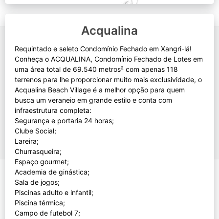
Acqualina
Requintado e seleto Condomínio Fechado em Xangri-lá!
Conheça o ACQUALINA, Condomínio Fechado de Lotes em
uma área total de 69.540 metros² com apenas 118
terrenos para lhe proporcionar muito mais exclusividade, o
Acqualina Beach Village é a melhor opção para quem
busca um veraneio em grande estilo e conta com
infraestrutura completa:
Segurança e portaria 24 horas;
Clube Social;
Lareira;
Churrasqueira;
Espaço gourmet;
Academia de ginástica;
Sala de jogos;
Piscinas adulto e infantil;
Piscina térmica;
Campo de futebol 7;