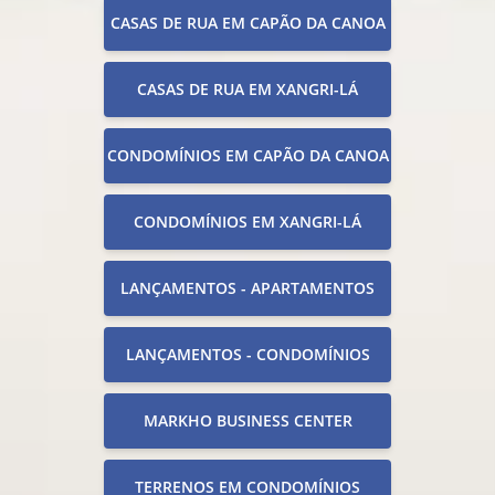
CASAS DE RUA EM CAPÃO DA CANOA
CASAS DE RUA EM XANGRI-LÁ
CONDOMÍNIOS EM CAPÃO DA CANOA
CONDOMÍNIOS EM XANGRI-LÁ
LANÇAMENTOS - APARTAMENTOS
LANÇAMENTOS - CONDOMÍNIOS
MARKHO BUSINESS CENTER
TERRENOS EM CONDOMÍNIOS