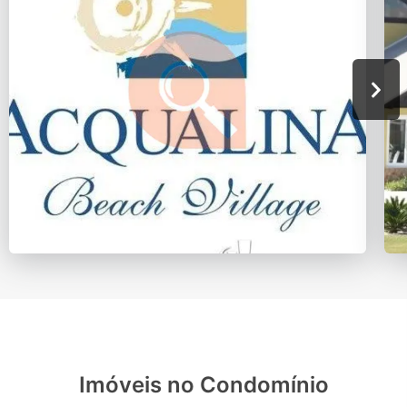
Imóveis no Condomínio