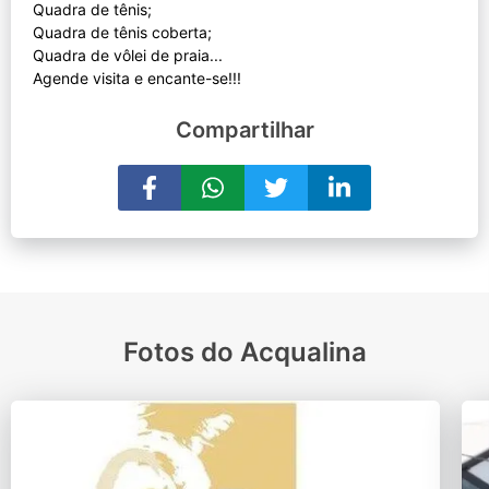
Quadra de tênis;
Quadra de tênis coberta;
Quadra de vôlei de praia...
Compartilhar
Fotos do Acqualina