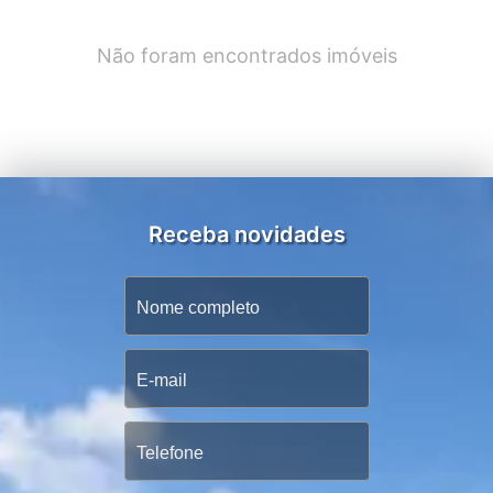
Não foram encontrados imóveis
Receba novidades