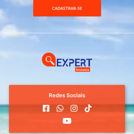
CADASTRAR-SE
Redes Sociais