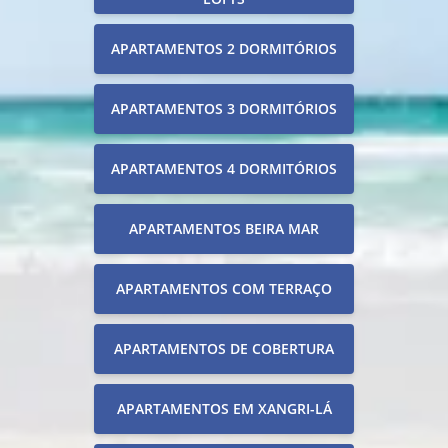
APARTAMENTOS 2 DORMITÓRIOS
APARTAMENTOS 3 DORMITÓRIOS
APARTAMENTOS 4 DORMITÓRIOS
APARTAMENTOS BEIRA MAR
APARTAMENTOS COM TERRAÇO
APARTAMENTOS DE COBERTURA
APARTAMENTOS EM XANGRI-LÁ