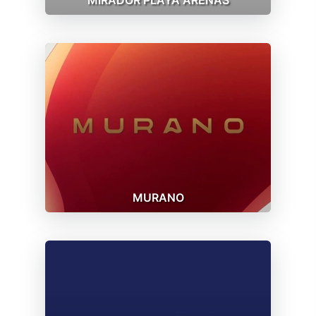
MURANO