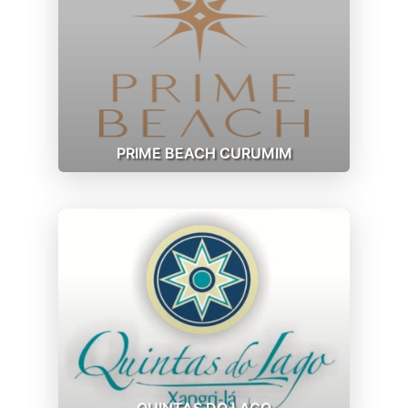
PRIME BEACH CURUMIM
QUINTAS DO LAGO