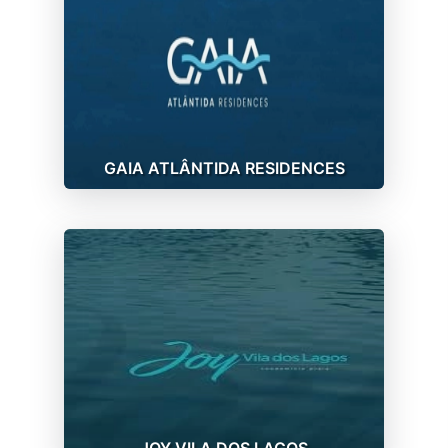
GAIA ATLÂNTIDA RESIDENCES
JOY VILA DOS LAGOS