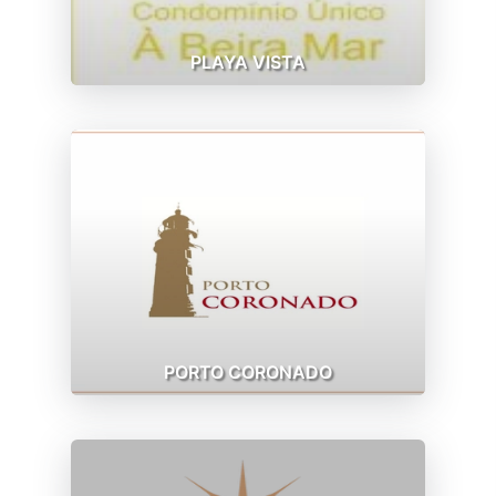
PLAYA VISTA
PORTO CORONADO