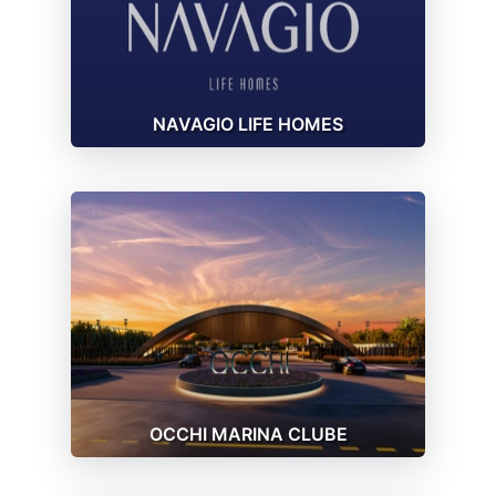
NAVAGIO LIFE HOMES
OCCHI MARINA CLUBE