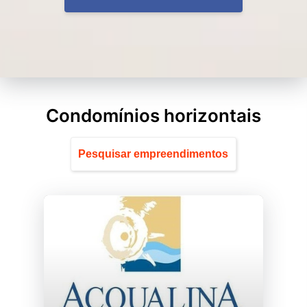
Condomínios horizontais