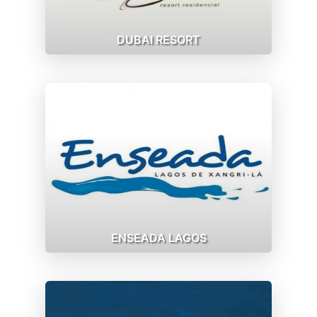
DUBAI RESORT
ENSEADA LAGOS