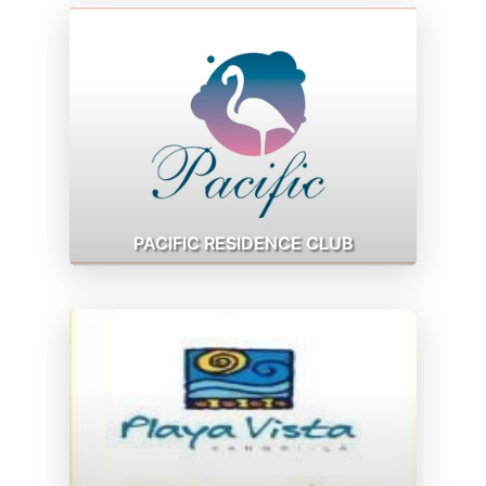
PACIFIC RESIDENCE CLUB