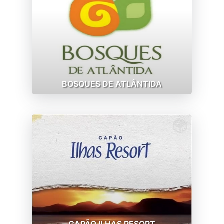
BOSQUES DE ATLÂNTIDA
CAPÃO ILHAS RESORT