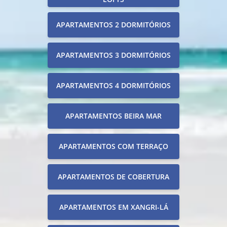
APARTAMENTOS 2 DORMITÓRIOS
APARTAMENTOS 3 DORMITÓRIOS
APARTAMENTOS 4 DORMITÓRIOS
APARTAMENTOS BEIRA MAR
APARTAMENTOS COM TERRAÇO
APARTAMENTOS DE COBERTURA
APARTAMENTOS EM XANGRI-LÁ