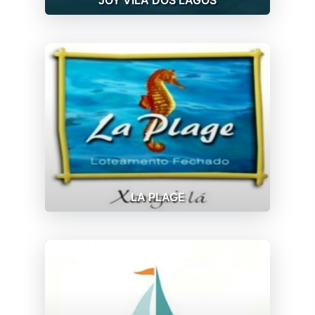
LA PLAGE