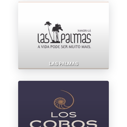
LAS PALMAS