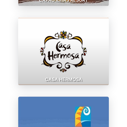
CASA HERMOSA