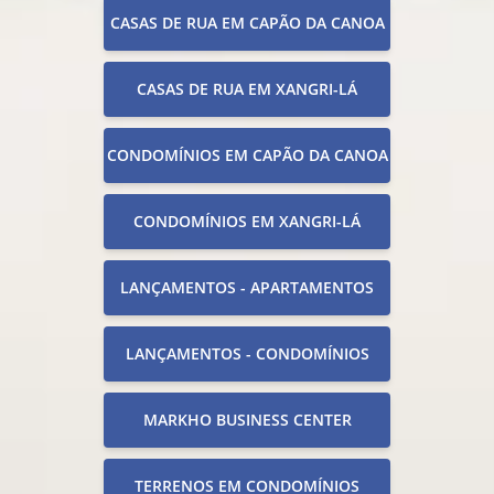
CASAS DE RUA EM CAPÃO DA CANOA
CASAS DE RUA EM XANGRI-LÁ
CONDOMÍNIOS EM CAPÃO DA CANOA
CONDOMÍNIOS EM XANGRI-LÁ
LANÇAMENTOS - APARTAMENTOS
LANÇAMENTOS - CONDOMÍNIOS
MARKHO BUSINESS CENTER
TERRENOS EM CONDOMÍNIOS