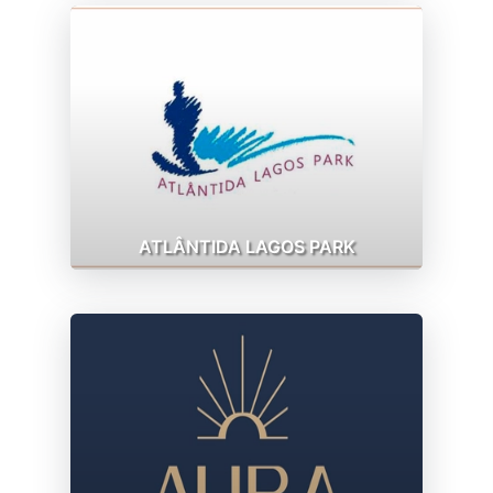
ATLÂNTIDA LAGOS PARK