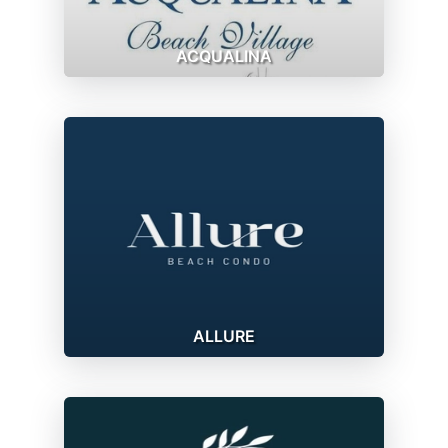
ACQUALINA
ALLURE