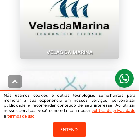
VELAS DA MARINA
Nós usamos cookies e outras tecnologias semelhantes para
melhorar a sua experiência em nossos serviços, personalizar
publicidade e recomendar conteúdo de seu interesse. Ao utilizar
política de privacidade
nossos serviços, você concorda com nossa
termos de uso
e
.
ENTENDI
VENTURA CLUB