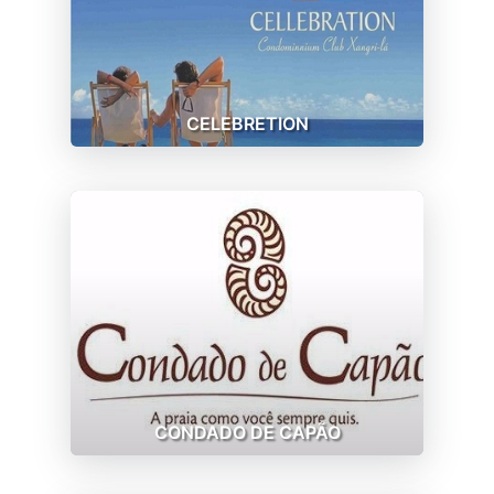
CELEBRETION
CONDADO DE CAPÃO