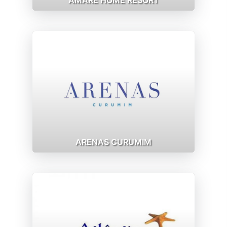
ARENAS CURUMIM