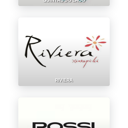
RIVIERA