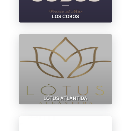
LOS COBOS
LÓTUS ATLÂNTIDA