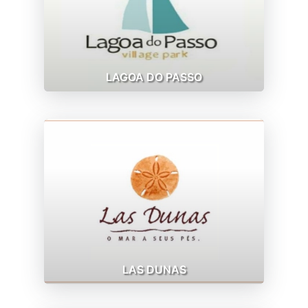
LAGOA DO PASSO
LAS DUNAS