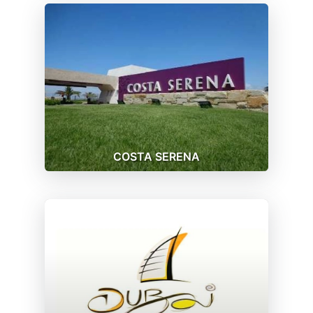
COSTA SERENA