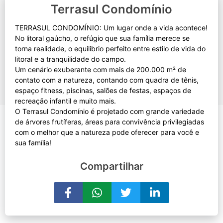
Terrasul Condomínio
TERRASUL CONDOMÍNIO: Um lugar onde a vida acontece!
No litoral gaúcho, o refúgio que sua família merece se
torna realidade, o equilibrio perfeito entre estilo de vida do
litoral e a tranquilidade do campo.
Um cenário exuberante com mais de 200.000 m² de
contato com a natureza, contando com quadra de tênis,
espaço fitness, piscinas, salões de festas, espaços de
recreação infantil e muito mais.
O Terrasul Condomínio é projetado com grande variedade
de árvores frutíferas, áreas para convivência privilegiadas
com o melhor que a natureza pode oferecer para você e
Compartilhar