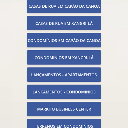
CASAS DE RUA EM CAPÃO DA CANOA
CASAS DE RUA EM XANGRI-LÁ
CONDOMÍNIOS EM CAPÃO DA CANOA
CONDOMÍNIOS EM XANGRI-LÁ
LANÇAMENTOS - APARTAMENTOS
LANÇAMENTOS - CONDOMÍNIOS
MARKHO BUSINESS CENTER
TERRENOS EM CONDOMÍNIOS