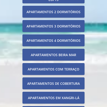
APARTAMENTOS 2 DORMITÓRIOS
APARTAMENTOS 3 DORMITÓRIOS
APARTAMENTOS 4 DORMITÓRIOS
APARTAMENTOS BEIRA MAR
APARTAMENTOS COM TERRAÇO
APARTAMENTOS DE COBERTURA
APARTAMENTOS EM XANGRI-LÁ