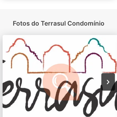
Fotos do Terrasul Condomínio