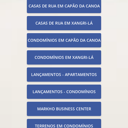
CASAS DE RUA EM CAPÃO DA CANOA
CASAS DE RUA EM XANGRI-LÁ
CONDOMÍNIOS EM CAPÃO DA CANOA
CONDOMÍNIOS EM XANGRI-LÁ
LANÇAMENTOS - APARTAMENTOS
LANÇAMENTOS - CONDOMÍNIOS
MARKHO BUSINESS CENTER
TERRENOS EM CONDOMÍNIOS