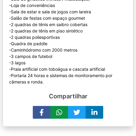
-Loja de conveniências
-Sala de estar e sala de jogos com lareira
-Salão de festas com espaço gourmet
-2 quadras de tênis em saibro cobertas
-2 quadras de tênis em piso sintético
-2 quadras poliesportivas
-Quadra de paddle
-Caminhódromo com 2000 metros
-3 campos de futebol
-3 lagos
-Praia artificial com toboágua e cascata artificial
-Portaria 24 horas e sistemas de monitoramento por
Compartilhar