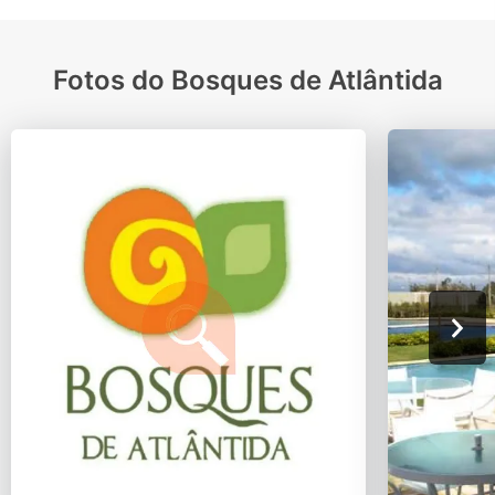
Fotos do Bosques de Atlântida