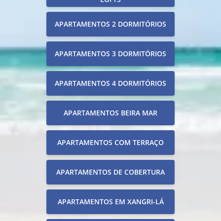
APARTAMENTOS 2 DORMITÓRIOS
APARTAMENTOS 3 DORMITÓRIOS
APARTAMENTOS 4 DORMITÓRIOS
APARTAMENTOS BEIRA MAR
APARTAMENTOS COM TERRAÇO
APARTAMENTOS DE COBERTURA
APARTAMENTOS EM XANGRI-LÁ