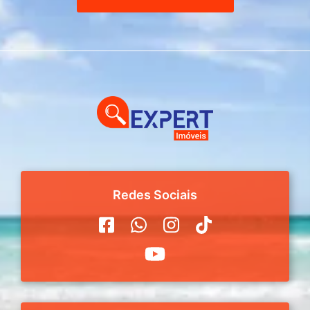
Redes Sociais