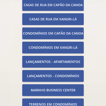
CASAS DE RUA EM CAPÃO DA CANOA
CASAS DE RUA EM XANGRI-LÁ
CONDOMÍNIOS EM CAPÃO DA CANOA
CONDOMÍNIOS EM XANGRI-LÁ
LANÇAMENTOS - APARTAMENTOS
LANÇAMENTOS - CONDOMÍNIOS
MARKHO BUSINESS CENTER
TERRENOS EM CONDOMÍNIOS