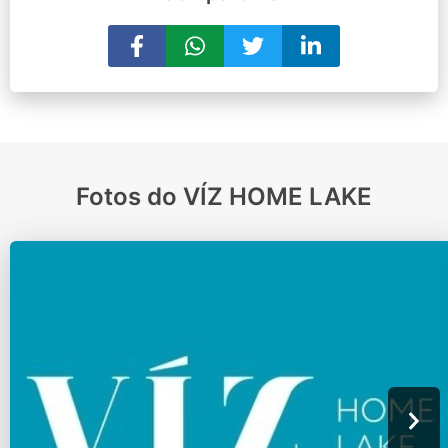
Fotos do VÍZ HOME LAKE