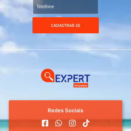
CADASTRAR-SE
Redes Sociais