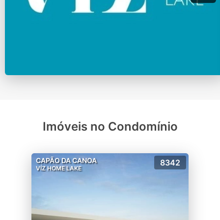
Imóveis no Condomínio
CAPÃO DA CANOA
8342
VÍZ HOME LAKE