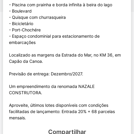
- Piscina com prainha e borda infinita à beira do lago
- Boulevard
- Quisque com churrasqueira
- Bicicletário
- Port-Chochére
- Espaço condominial para estacionamento de
embarcações
Localizado as margens da Estrada do Mar, no KM 36, em
Capão da Canoa.
Previsão de entrega: Dezembro/2027.
Um empreendimento da renomada NAZALE
CONSTRUTORA.
Aproveite, últimos lotes disponíveis com condições
facilitadas de lançamento: Entrada 20% + 68 parcelas
Compartilhar