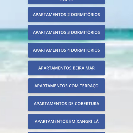
APARTAMENTOS 2 DORMITÓRIOS
APARTAMENTOS 3 DORMITÓRIOS
APARTAMENTOS 4 DORMITÓRIOS
APARTAMENTOS BEIRA MAR
APARTAMENTOS COM TERRAÇO
APARTAMENTOS DE COBERTURA
APARTAMENTOS EM XANGRI-LÁ