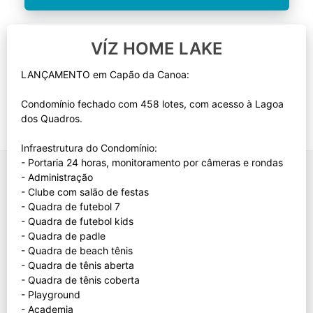
VÍZ HOME LAKE
LANÇAMENTO em Capão da Canoa:
Condomínio fechado com 458 lotes, com acesso à Lagoa
dos Quadros.
Infraestrutura do Condomínio:
- Portaria 24 horas, monitoramento por câmeras e rondas
- Administração
- Clube com salão de festas
- Quadra de futebol 7
- Quadra de futebol kids
- Quadra de padle
- Quadra de beach tênis
- Quadra de tênis aberta
- Quadra de tênis coberta
- Playground
- Academia