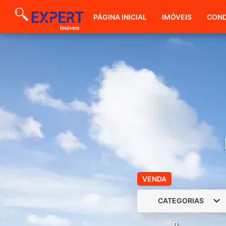
PÁGINA INICIAL
IMÓVEIS
COND
VENDA
CATEGORIAS
0