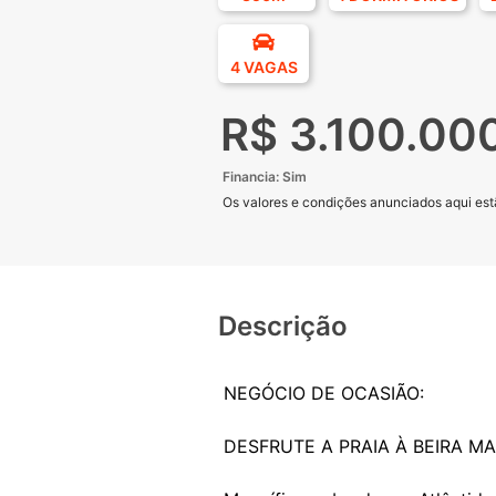
4 VAGAS
R$ 3.100.00
Financia: Sim
Os valores e condições anunciados aqui estã
Descrição
NEGÓCIO DE OCASIÃO:
DESFRUTE A PRAIA À BEIRA M