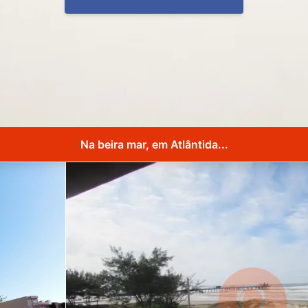
Na beira mar, em Atlântida...