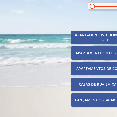
APARTAMENTOS 1 DOR
LOFTS
APARTAMENTOS 4 DOR
APARTAMENTOS DE C
CASAS DE RUA EM XA
LANÇAMENTOS - APAR