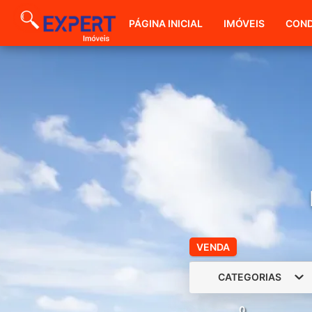
PÁGINA INICIAL
IMÓVEIS
COND
VENDA
CATEGORIAS
0