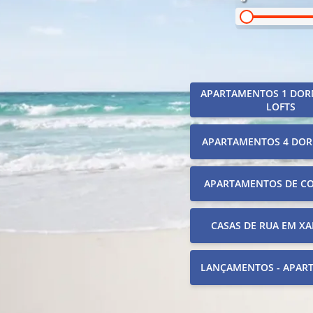
APARTAMENTOS 1 DOR
LOFTS
APARTAMENTOS 4 DOR
APARTAMENTOS DE C
CASAS DE RUA EM XA
LANÇAMENTOS - APAR