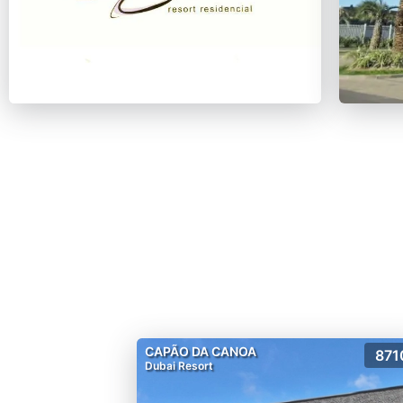
CAPÃO DA CANOA
871
Dubai Resort