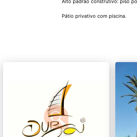
Alto padrão construtivo: piso p