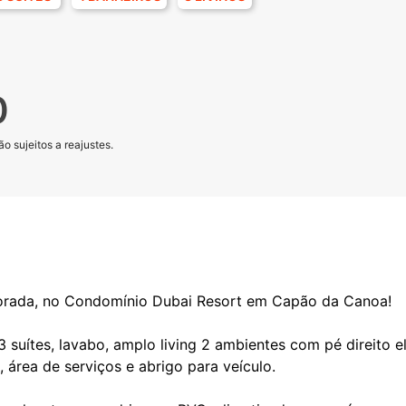
0
o sujeitos a reajustes.
corada, no Condomínio Dubai Resort em Capão da Canoa!
suítes, lavabo, amplo living 2 ambientes com pé direito 
 área de serviços e abrigo para veículo.