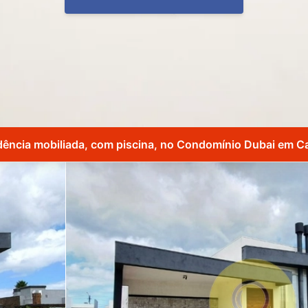
dência mobiliada, com piscina, no Condomínio Dubai em C