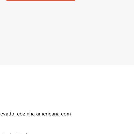
elevado, cozinha americana com