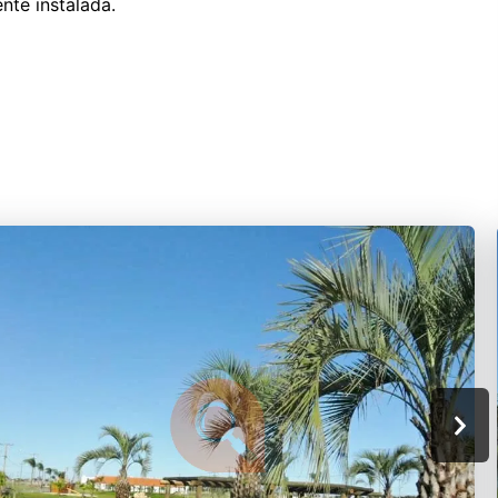
nte instalada.