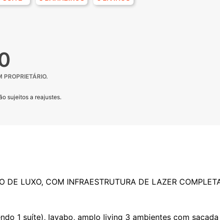
0
 PROPRIETÁRIO.
o sujeitos a reajustes.
CIO DE LUXO, COM INFRAESTRUTURA DE LAZER COMPLETA 
do 1 suíte), lavabo, amplo living 3 ambientes com sacada