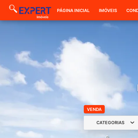
PÁGINA INICIAL
IMÓVEIS
COND
VENDA
CATEGORIAS
0