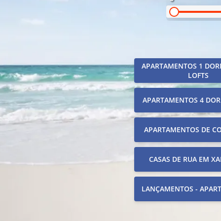
APARTAMENTOS 1 DOR
LOFTS
APARTAMENTOS 4 DOR
APARTAMENTOS DE C
CASAS DE RUA EM XA
LANÇAMENTOS - APAR