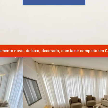
amento novo, de luxo, decorado, com lazer completo em C