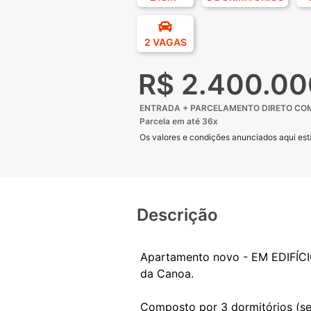
2 VAGAS
R$ 2.400.00
ENTRADA + PARCELAMENTO DIRETO COM
Parcela em até 36x
Os valores e condições anunciados aqui estã
Descrição
Apartamento novo - EM EDIFÍ
da Canoa.
Composto por 3 dormitórios (sen