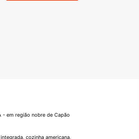
- em região nobre de Capão
 integrada, cozinha americana,