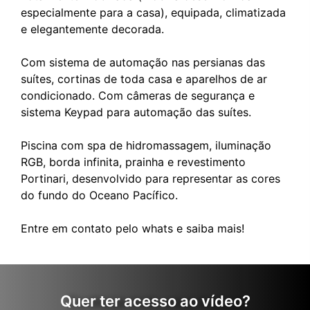
especialmente para a casa), equipada, climatizada
e elegantemente decorada.
Com sistema de automação nas persianas das
suítes, cortinas de toda casa e aparelhos de ar
condicionado. Com câmeras de segurança e
sistema Keypad para automação das suítes.
Piscina com spa de hidromassagem, iluminação
RGB, borda infinita, prainha e revestimento
Portinari, desenvolvido para representar as cores
do fundo do Oceano Pacífico.
Quer ter acesso ao vídeo?
Conheça mais esse imóvel