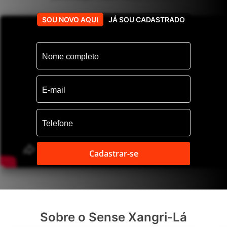
SOU NOVO AQUI
JÁ SOU CADASTRADO
Cadastrar-se
Sobre o Sense Xangri-Lá