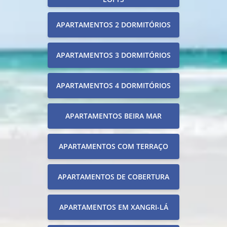
APARTAMENTOS 2 DORMITÓRIOS
APARTAMENTOS 3 DORMITÓRIOS
APARTAMENTOS 4 DORMITÓRIOS
APARTAMENTOS BEIRA MAR
APARTAMENTOS COM TERRAÇO
APARTAMENTOS DE COBERTURA
APARTAMENTOS EM XANGRI-LÁ