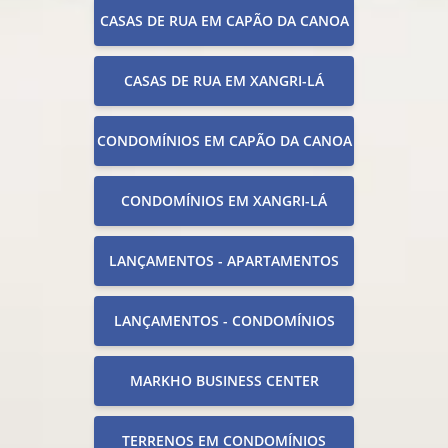
CASAS DE RUA EM CAPÃO DA CANOA
CASAS DE RUA EM XANGRI-LÁ
CONDOMÍNIOS EM CAPÃO DA CANOA
CONDOMÍNIOS EM XANGRI-LÁ
LANÇAMENTOS - APARTAMENTOS
LANÇAMENTOS - CONDOMÍNIOS
MARKHO BUSINESS CENTER
TERRENOS EM CONDOMÍNIOS