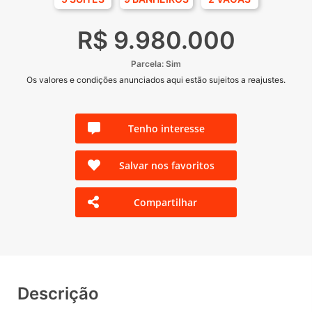
R$ 9.980.000
Parcela: Sim
Os valores e condições anunciados aqui estão sujeitos a reajustes.
Tenho interesse
Salvar nos favoritos
Compartilhar
Descrição