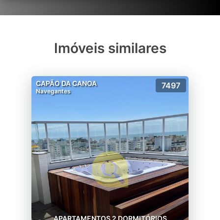
Imóveis similares
CAPÃO DA CANOA
7497
Navegantes
APARTAMENTOS 2 DORMITÓRIOS