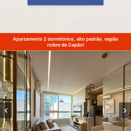
Apartamento 2 dormitórios, alto padrão, região
nobre de Capão!