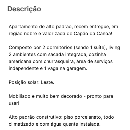
Descrição
Apartamento de alto padrão, recém entregue, em
região nobre e valorizada de Capão da Canoa!
Composto por 2 dormitórios (sendo 1 suíte), living
2 ambientes com sacada integrada, cozinha
americana com churrasqueira, área de serviços
independente e 1 vaga na garagem.
Posição solar: Leste.
Mobiliado e muito bem decorado - pronto para
usar!
Alto padrão construtivo: piso porcelanato, todo
climatizado e com água quente instalada.