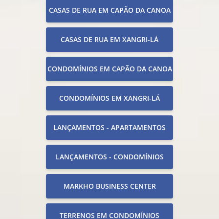
CASAS DE RUA EM CAPÃO DA CANOA
CASAS DE RUA EM XANGRI-LÁ
CONDOMÍNIOS EM CAPÃO DA CANOA
CONDOMÍNIOS EM XANGRI-LÁ
LANÇAMENTOS - APARTAMENTOS
LANÇAMENTOS - CONDOMÍNIOS
MARKHO BUSINESS CENTER
TERRENOS EM CONDOMÍNIOS