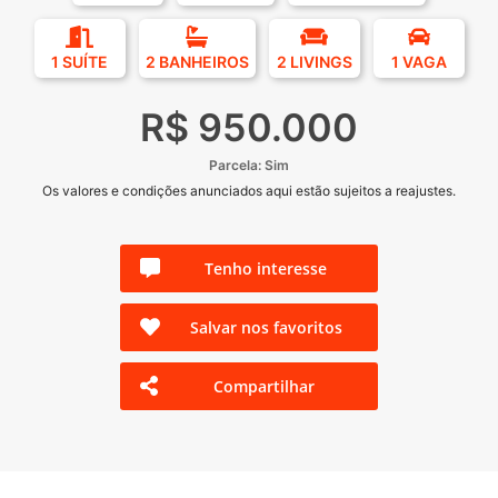
1 SUÍTE
2 BANHEIROS
2 LIVINGS
1 VAGA
R$ 950.000
Parcela: Sim
Os valores e condições anunciados aqui estão sujeitos a reajustes.
Tenho interesse
Salvar nos favoritos
Compartilhar