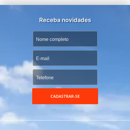
Receba novidades
CADASTRAR-SE