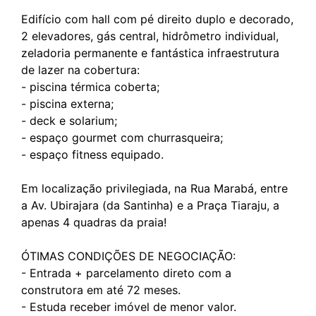
Edifício com hall com pé direito duplo e decorado,
2 elevadores, gás central, hidrômetro individual,
zeladoria permanente e fantástica infraestrutura
de lazer na cobertura:
- piscina térmica coberta;
- piscina externa;
- deck e solarium;
- espaço gourmet com churrasqueira;
- espaço fitness equipado.
Em localização privilegiada, na Rua Marabá, entre
a Av. Ubirajara (da Santinha) e a Praça Tiaraju, a
apenas 4 quadras da praia!
ÓTIMAS CONDIÇÕES DE NEGOCIAÇÃO:
- Entrada + parcelamento direto com a
construtora em até 72 meses.