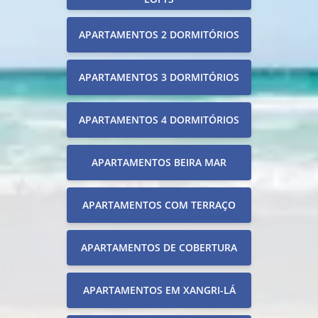
APARTAMENTOS 2 DORMITÓRIOS
APARTAMENTOS 3 DORMITÓRIOS
APARTAMENTOS 4 DORMITÓRIOS
APARTAMENTOS BEIRA MAR
APARTAMENTOS COM TERRAÇO
APARTAMENTOS DE COBERTURA
APARTAMENTOS EM XANGRI-LÁ