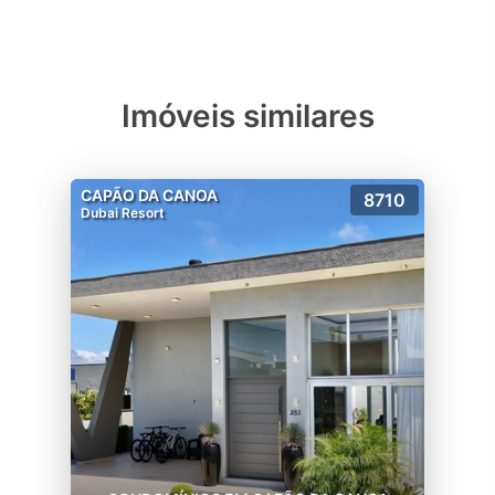
Imóveis similares
CAPÃO DA CANOA
8710
Dubai Resort