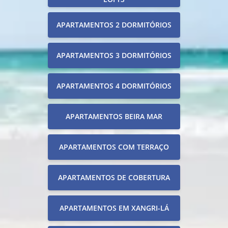
APARTAMENTOS 2 DORMITÓRIOS
APARTAMENTOS 3 DORMITÓRIOS
APARTAMENTOS 4 DORMITÓRIOS
APARTAMENTOS BEIRA MAR
APARTAMENTOS COM TERRAÇO
APARTAMENTOS DE COBERTURA
APARTAMENTOS EM XANGRI-LÁ