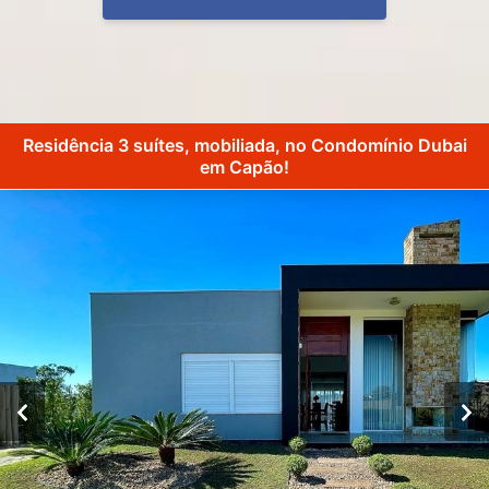
Residência 3 suítes, mobiliada, no Condomínio Dubai
em Capão!