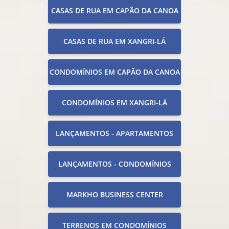
CASAS DE RUA EM CAPÃO DA CANOA
CASAS DE RUA EM XANGRI-LÁ
CONDOMÍNIOS EM CAPÃO DA CANOA
CONDOMÍNIOS EM XANGRI-LÁ
LANÇAMENTOS - APARTAMENTOS
LANÇAMENTOS - CONDOMÍNIOS
MARKHO BUSINESS CENTER
TERRENOS EM CONDOMÍNIOS