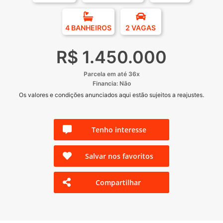
4 BANHEIROS
2 VAGAS
R$ 1.450.000
Parcela em até 36x
Financia: Não
Os valores e condições anunciados aqui estão sujeitos a reajustes.
Tenho interesse
Salvar nos favoritos
Compartilhar