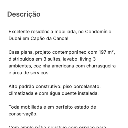
Descrição
Excelente residência mobiliada, no Condomínio
Dubai em Capão da Canoa!
Casa plana, projeto contemporâneo com 197 m²,
distribuídos em 3 suítes, lavabo, living 3
ambientes, cozinha americana com churrasqueira
e área de serviços.
Alto padrão construtivo: piso porcelanato,
climatizada e com água quente instalada.
Toda mobiliada e em perfeito estado de
conservação.
Com amplo pátio privativo com espaço para