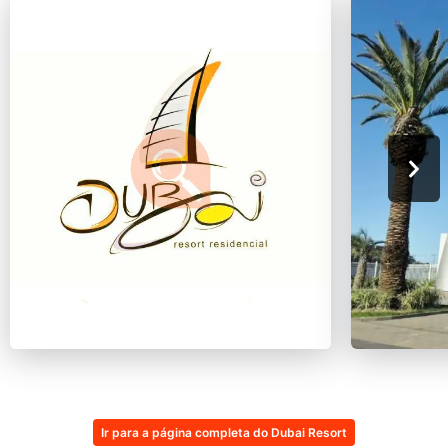
Ir para a página completa do Dubai Resort