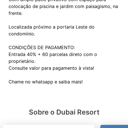
colocação de piscina e jardim com paisagismo, na
frente.
Localizada próximo a portaria Leste do
condomínio.
CONDIÇÕES DE PAGAMENTO:
Entrada 40% + 60 parcelas direto com o
proprietário.
Consulte valor para pagamento à vista!
Sobre o Dubai Resort