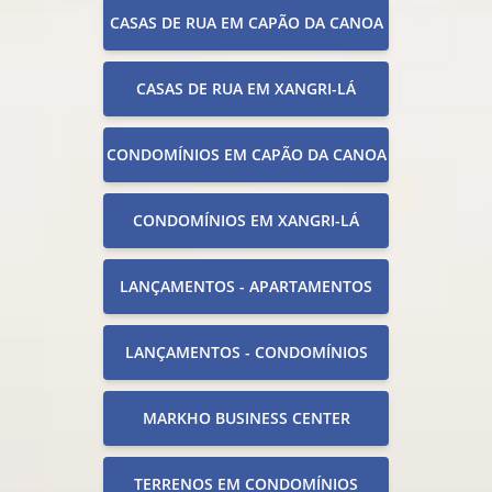
CASAS DE RUA EM CAPÃO DA CANOA
CASAS DE RUA EM XANGRI-LÁ
CONDOMÍNIOS EM CAPÃO DA CANOA
CONDOMÍNIOS EM XANGRI-LÁ
LANÇAMENTOS - APARTAMENTOS
LANÇAMENTOS - CONDOMÍNIOS
MARKHO BUSINESS CENTER
TERRENOS EM CONDOMÍNIOS