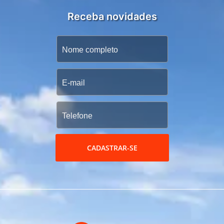
Receba novidades
CADASTRAR-SE