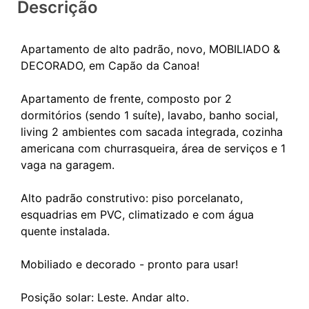
Descrição
Apartamento de alto padrão, novo, MOBILIADO &
DECORADO, em Capão da Canoa!
Apartamento de frente, composto por 2
dormitórios (sendo 1 suíte), lavabo, banho social,
living 2 ambientes com sacada integrada, cozinha
americana com churrasqueira, área de serviços e 1
vaga na garagem.
Alto padrão construtivo: piso porcelanato,
esquadrias em PVC, climatizado e com água
quente instalada.
Mobiliado e decorado - pronto para usar!
Posição solar: Leste. Andar alto.