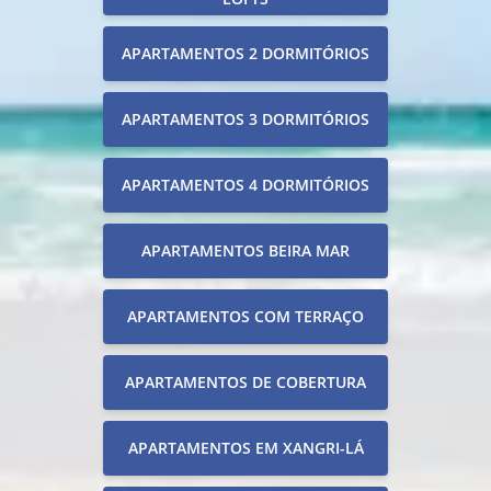
APARTAMENTOS 2 DORMITÓRIOS
APARTAMENTOS 3 DORMITÓRIOS
APARTAMENTOS 4 DORMITÓRIOS
APARTAMENTOS BEIRA MAR
APARTAMENTOS COM TERRAÇO
APARTAMENTOS DE COBERTURA
APARTAMENTOS EM XANGRI-LÁ