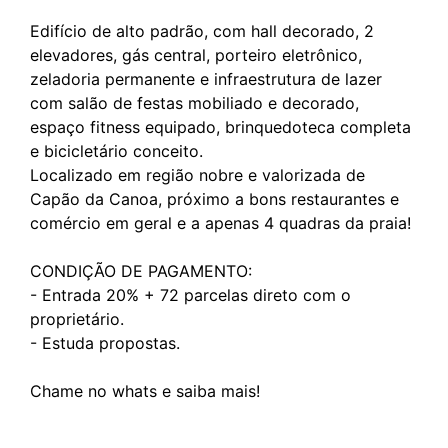
Edifício de alto padrão, com hall decorado, 2
elevadores, gás central, porteiro eletrônico,
zeladoria permanente e infraestrutura de lazer
com salão de festas mobiliado e decorado,
espaço fitness equipado, brinquedoteca completa
e bicicletário conceito.
Localizado em região nobre e valorizada de
Capão da Canoa, próximo a bons restaurantes e
comércio em geral e a apenas 4 quadras da praia!
CONDIÇÃO DE PAGAMENTO:
- Entrada 20% + 72 parcelas direto com o
proprietário.
- Estuda propostas.