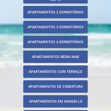
APARTAMENTOS 2 DORMITÓRIOS
APARTAMENTOS 3 DORMITÓRIOS
APARTAMENTOS 4 DORMITÓRIOS
APARTAMENTOS BEIRA MAR
APARTAMENTOS COM TERRAÇO
APARTAMENTOS DE COBERTURA
APARTAMENTOS EM XANGRI-LÁ