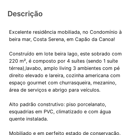
Descrição
Excelente residência mobiliada, no Condomínio à
beira mar, Costa Serena, em Capão da Canoa!
Construído em lote beira lago, este sobrado com
220 m², é composto por 4 suítes (sendo 1 suíte
térrea),lavabo, amplo living 3 ambientes com pé
direito elevado e lareira, cozinha americana com
espaço gourmet com churrasqueira, mezanino,
área de serviços e abrigo para veículos.
Alto padrão construtivo: piso porcelanato,
esquadrias em PVC, climatizado e com água
quente instalada.
Mobiliado e em perfeito estado de conservação.