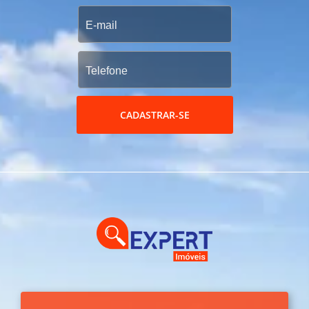
CADASTRAR-SE