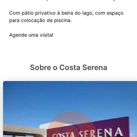
Com pátio privativo à beira do lago, com espaço
para colocação de piscina.
Sobre o Costa Serena