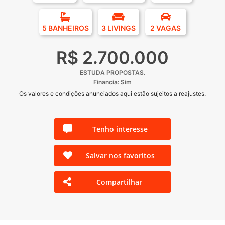
5 BANHEIROS
3 LIVINGS
2 VAGAS
R$ 2.700.000
ESTUDA PROPOSTAS.
Financia: Sim
Os valores e condições anunciados aqui estão sujeitos a reajustes.
Tenho interesse
Salvar nos favoritos
Compartilhar