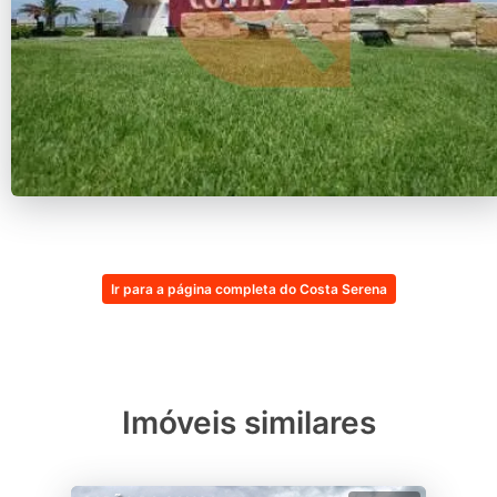
Ir para a página completa do Costa Serena
Imóveis similares