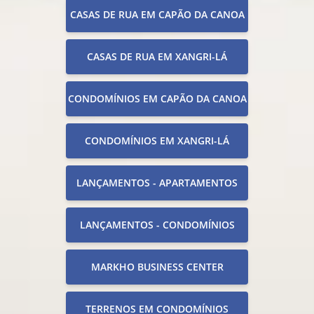
CASAS DE RUA EM CAPÃO DA CANOA
CASAS DE RUA EM XANGRI-LÁ
CONDOMÍNIOS EM CAPÃO DA CANOA
CONDOMÍNIOS EM XANGRI-LÁ
LANÇAMENTOS - APARTAMENTOS
LANÇAMENTOS - CONDOMÍNIOS
MARKHO BUSINESS CENTER
TERRENOS EM CONDOMÍNIOS