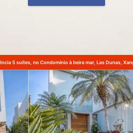
ência 5 suítes, no Condomínio à beira mar, Las Dunas, Xang