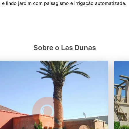
 e lindo jardim com paisagismo e irrigação automatizada.
Sobre o Las Dunas