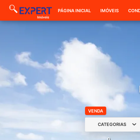
PÁGINA INICIAL
IMÓVEIS
COND
VENDA
CATEGORIAS
0