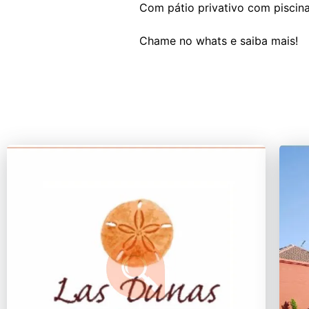
Com pátio privativo com piscina