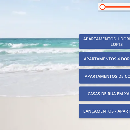
APARTAMENTOS 1 DOR
LOFTS
APARTAMENTOS 4 DOR
APARTAMENTOS DE C
CASAS DE RUA EM XA
LANÇAMENTOS - APAR