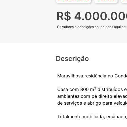
R$ 4.000.00
Os valores e condições anunciados aqui estã
Descrição
Maravilhosa residência no Cond
Casa com 300 m² distribuídos em
ambientes com pé direito elevad
de serviços e abrigo para veícul
Totalmente mobiliada, equipada