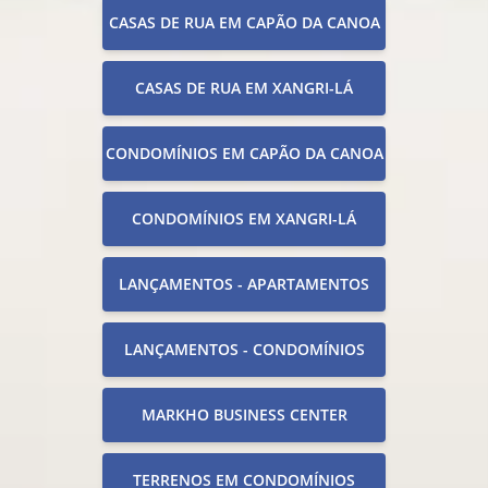
CASAS DE RUA EM CAPÃO DA CANOA
CASAS DE RUA EM XANGRI-LÁ
CONDOMÍNIOS EM CAPÃO DA CANOA
CONDOMÍNIOS EM XANGRI-LÁ
LANÇAMENTOS - APARTAMENTOS
LANÇAMENTOS - CONDOMÍNIOS
MARKHO BUSINESS CENTER
TERRENOS EM CONDOMÍNIOS