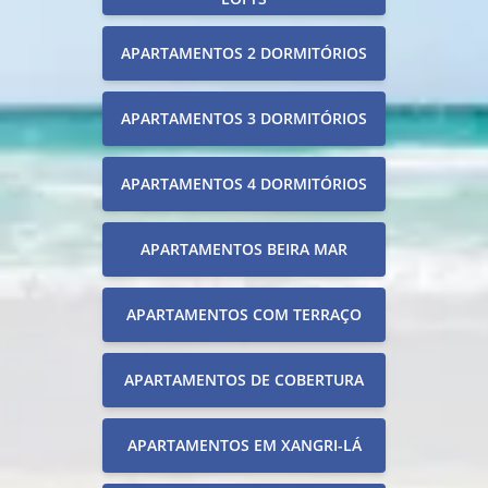
APARTAMENTOS 2 DORMITÓRIOS
APARTAMENTOS 3 DORMITÓRIOS
APARTAMENTOS 4 DORMITÓRIOS
APARTAMENTOS BEIRA MAR
APARTAMENTOS COM TERRAÇO
APARTAMENTOS DE COBERTURA
APARTAMENTOS EM XANGRI-LÁ