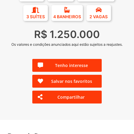
3 SUÍTES
4 BANHEIROS
2 VAGAS
R$ 1.250.000
Os valores e condições anunciados aqui estão sujeitos a reajustes.
Tenho interesse
Salvar nos favoritos
Compartilhar