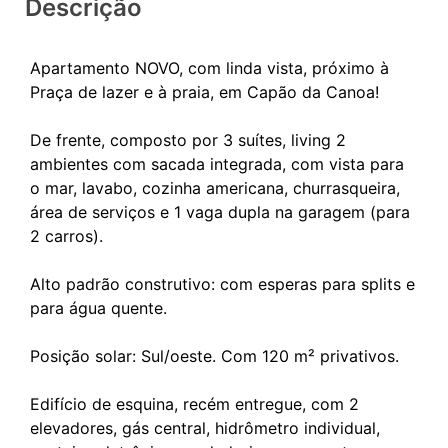
Descrição
Apartamento NOVO, com linda vista, próximo à
Praça de lazer e à praia, em Capão da Canoa!
De frente, composto por 3 suítes, living 2
ambientes com sacada integrada, com vista para
o mar, lavabo, cozinha americana, churrasqueira,
área de serviços e 1 vaga dupla na garagem (para
2 carros).
Alto padrão construtivo: com esperas para splits e
para água quente.
Posição solar: Sul/oeste. Com 120 m² privativos.
Edifício de esquina, recém entregue, com 2
elevadores, gás central, hidrômetro individual,