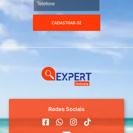
CADASTRAR-SE
Redes Sociais