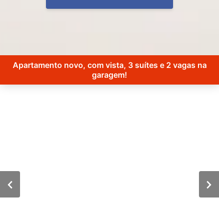
Apartamento novo, com vista, 3 suítes e 2 vagas na
garagem!