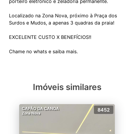
porteiro eletrônico e zeladoria permanente.
Localizado na Zona Nova, próximo à Praça dos
Surdos e Mudos, a apenas 3 quadras da praia!
EXCELENTE CUSTO X BENEFÍCIOS!!
Imóveis similares
CAPÃO DA CANOA
8452
Zona Nova