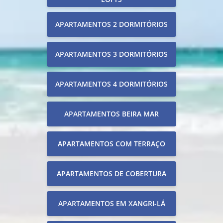
APARTAMENTOS 2 DORMITÓRIOS
APARTAMENTOS 3 DORMITÓRIOS
APARTAMENTOS 4 DORMITÓRIOS
APARTAMENTOS BEIRA MAR
APARTAMENTOS COM TERRAÇO
APARTAMENTOS DE COBERTURA
APARTAMENTOS EM XANGRI-LÁ