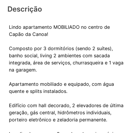
Descrição
Lindo apartamento MOBILIADO no centro de
Capão da Canoa!
Composto por 3 dormitórios (sendo 2 suítes),
banho social, living 2 ambientes com sacada
integrada, área de serviços, churrasqueira e 1 vaga
na garagem.
Apartamento mobiliado e equipado, com água
quente e splits instalados.
Edifício com hall decorado, 2 elevadores de última
geração, gás central, hidrômetros individuais,
porteiro eletrônico e zeladoria permanente.