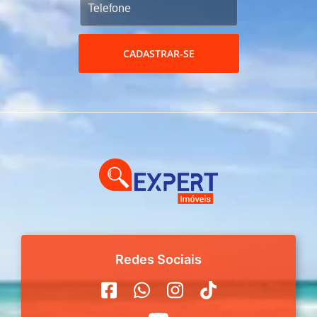
CADASTRAR-SE
Redes Sociais