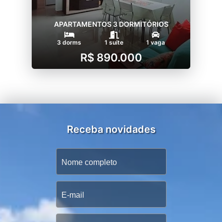
APARTAMENTOS 3 DORMITÓRIOS
3 dorms
1 suíte
1 vaga
R$ 890.000
Receba novidades