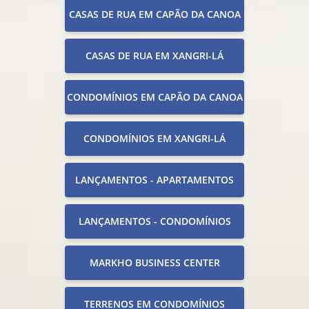
CASAS DE RUA EM CAPÃO DA CANOA
CASAS DE RUA EM XANGRI-LÁ
CONDOMÍNIOS EM CAPÃO DA CANOA
CONDOMÍNIOS EM XANGRI-LÁ
LANÇAMENTOS - APARTAMENTOS
LANÇAMENTOS - CONDOMÍNIOS
MARKHO BUSINESS CENTER
TERRENOS EM CONDOMÍNIOS