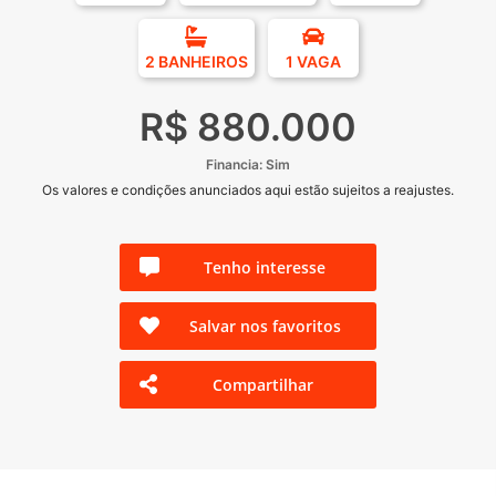
2 BANHEIROS
1 VAGA
R$ 880.000
Financia: Sim
Os valores e condições anunciados aqui estão sujeitos a reajustes.
Tenho interesse
Salvar nos favoritos
Compartilhar