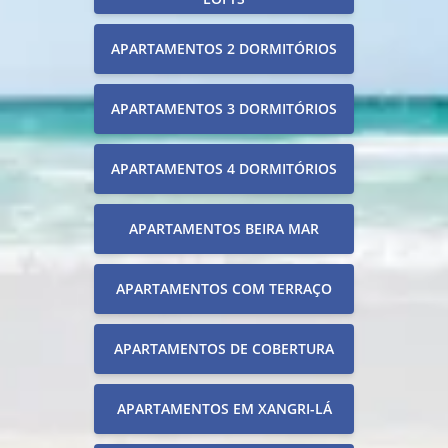
APARTAMENTOS 2 DORMITÓRIOS
APARTAMENTOS 3 DORMITÓRIOS
APARTAMENTOS 4 DORMITÓRIOS
APARTAMENTOS BEIRA MAR
APARTAMENTOS COM TERRAÇO
APARTAMENTOS DE COBERTURA
APARTAMENTOS EM XANGRI-LÁ