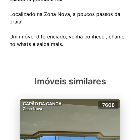
Localizado na Zona Nova, a poucos passos da
praia!
Um imóvel diferenciado, venha conhecer, chame
Imóveis similares
CAPÃO DA CANOA
7608
Zona Nova