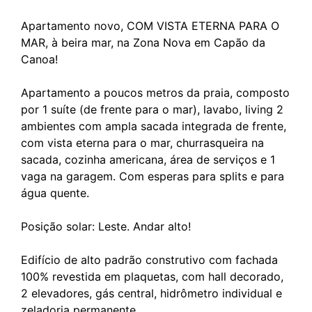
Apartamento novo, COM VISTA ETERNA PARA O
MAR, à beira mar, na Zona Nova em Capão da
Canoa!
Apartamento a poucos metros da praia, composto
por 1 suíte (de frente para o mar), lavabo, living 2
ambientes com ampla sacada integrada de frente,
com vista eterna para o mar, churrasqueira na
sacada, cozinha americana, área de serviços e 1
vaga na garagem. Com esperas para splits e para
água quente.
Posição solar: Leste. Andar alto!
Edifício de alto padrão construtivo com fachada
100% revestida em plaquetas, com hall decorado,
2 elevadores, gás central, hidrômetro individual e
zeladoria permanente.