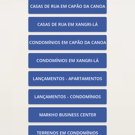
CASAS DE RUA EM CAPÃO DA CANOA
CASAS DE RUA EM XANGRI-LÁ
CONDOMÍNIOS EM CAPÃO DA CANOA
CONDOMÍNIOS EM XANGRI-LÁ
LANÇAMENTOS - APARTAMENTOS
LANÇAMENTOS - CONDOMÍNIOS
MARKHO BUSINESS CENTER
TERRENOS EM CONDOMÍNIOS