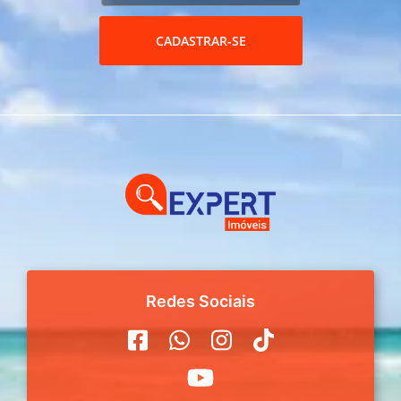
CADASTRAR-SE
Redes Sociais