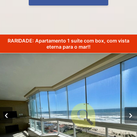
RARIDADE: Apartamento 1 suíte com box, com vista
eterna para o mar!!