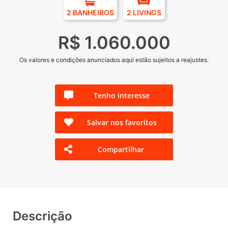
2 BANHEIROS
2 LIVINGS
R$ 1.060.000
Os valores e condições anunciados aqui estão sujeitos a reajustes.
Tenho interesse
Salvar nos favoritos
Compartilhar
Descrição