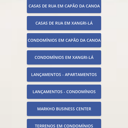
CASAS DE RUA EM CAPÃO DA CANOA
CASAS DE RUA EM XANGRI-LÁ
CONDOMÍNIOS EM CAPÃO DA CANOA
CONDOMÍNIOS EM XANGRI-LÁ
LANÇAMENTOS - APARTAMENTOS
LANÇAMENTOS - CONDOMÍNIOS
MARKHO BUSINESS CENTER
TERRENOS EM CONDOMÍNIOS