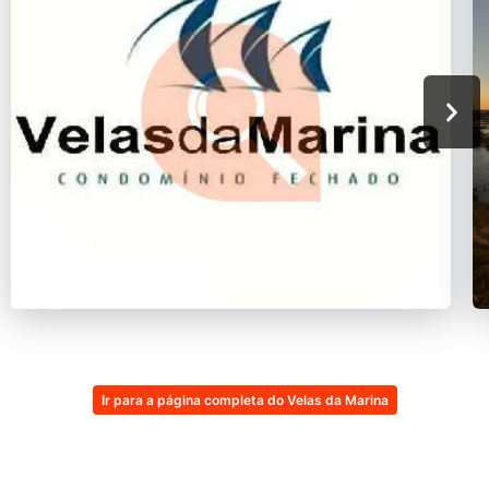
Ir para a página completa do Velas da Marina