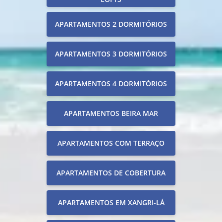
APARTAMENTOS 2 DORMITÓRIOS
APARTAMENTOS 3 DORMITÓRIOS
APARTAMENTOS 4 DORMITÓRIOS
APARTAMENTOS BEIRA MAR
APARTAMENTOS COM TERRAÇO
APARTAMENTOS DE COBERTURA
APARTAMENTOS EM XANGRI-LÁ