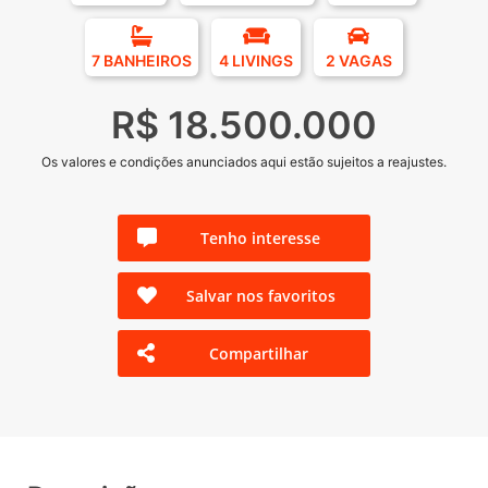
7 BANHEIROS
4 LIVINGS
2 VAGAS
R$ 18.500.000
Os valores e condições anunciados aqui estão sujeitos a reajustes.
Tenho interesse
Salvar nos favoritos
Compartilhar