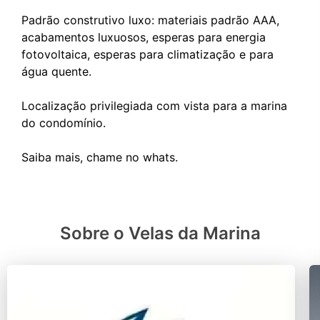
Padrão construtivo luxo: materiais padrão AAA,
acabamentos luxuosos, esperas para energia
fotovoltaica, esperas para climatização e para
água quente.
Localização privilegiada com vista para a marina
do condomínio.
Sobre o Velas da Marina