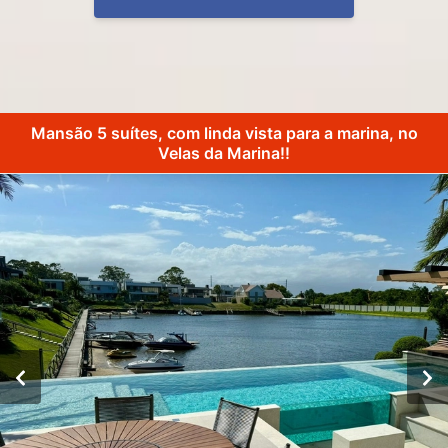
Mansão 5 suítes, com linda vista para a marina, no
Velas da Marina!!