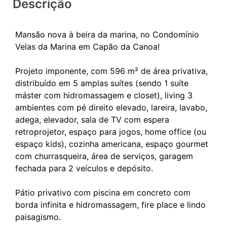
Descrição
Mansão nova à beira da marina, no Condomínio
Velas da Marina em Capão da Canoa!
Projeto imponente, com 596 m² de área privativa,
distribuído em 5 amplas suítes (sendo 1 suíte
máster com hidromassagem e closet), living 3
ambientes com pé direito elevado, lareira, lavabo,
adega, elevador, sala de TV com espera
retroprojetor, espaço para jogos, home office (ou
espaço kids), cozinha americana, espaço gourmet
com churrasqueira, área de serviços, garagem
fechada para 2 veículos e depósito.
Pátio privativo com piscina em concreto com
borda infinita e hidromassagem, fire place e lindo
paisagismo.