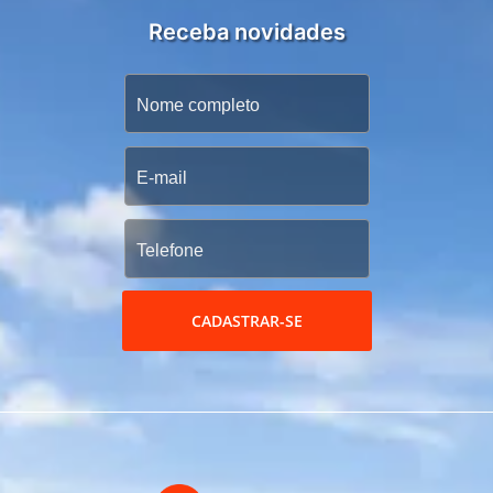
Receba novidades
CADASTRAR-SE