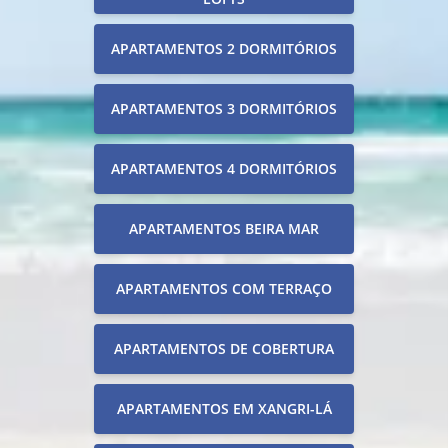
APARTAMENTOS 2 DORMITÓRIOS
APARTAMENTOS 3 DORMITÓRIOS
APARTAMENTOS 4 DORMITÓRIOS
APARTAMENTOS BEIRA MAR
APARTAMENTOS COM TERRAÇO
APARTAMENTOS DE COBERTURA
APARTAMENTOS EM XANGRI-LÁ