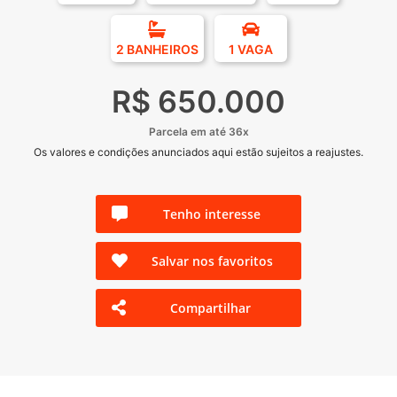
2 BANHEIROS
1 VAGA
R$ 650.000
Parcela em até 36x
Os valores e condições anunciados aqui estão sujeitos a reajustes.
Tenho interesse
Salvar nos favoritos
Compartilhar