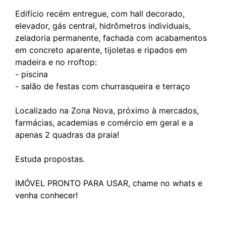
Edifício recém entregue, com hall decorado,
elevador, gás central, hidrômetros individuais,
zeladoria permanente, fachada com acabamentos
em concreto aparente, tijoletas e ripados em
madeira e no rroftop:
- piscina
- salão de festas com churrasqueira e terraço
Localizado na Zona Nova, próximo à mercados,
farmácias, academias e comércio em geral e a
apenas 2 quadras da praia!
Estuda propostas.
IMÓVEL PRONTO PARA USAR, chame no whats e