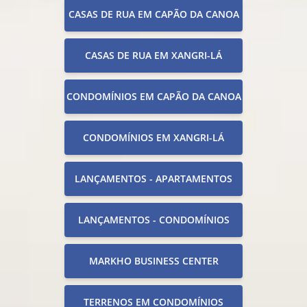
CASAS DE RUA EM CAPÃO DA CANOA
CASAS DE RUA EM XANGRI-LÁ
CONDOMÍNIOS EM CAPÃO DA CANOA
CONDOMÍNIOS EM XANGRI-LÁ
LANÇAMENTOS - APARTAMENTOS
LANÇAMENTOS - CONDOMÍNIOS
MARKHO BUSINESS CENTER
TERRENOS EM CONDOMÍNIOS