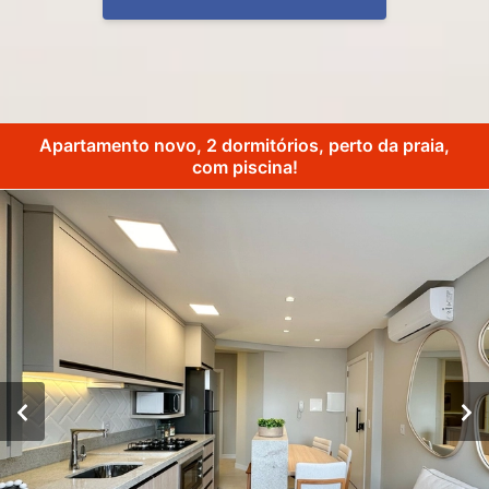
Apartamento novo, 2 dormitórios, perto da praia,
com piscina!