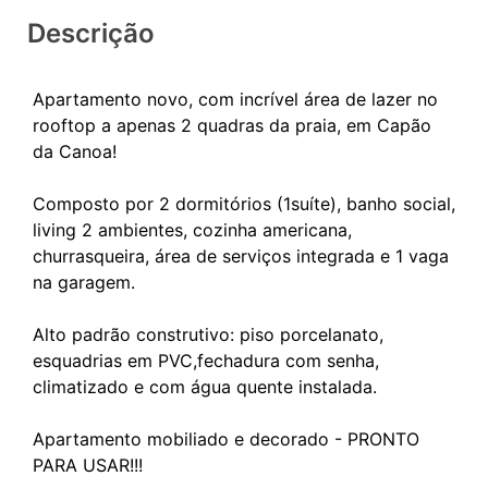
Descrição
Apartamento novo, com incrível área de lazer no
rooftop a apenas 2 quadras da praia, em Capão
da Canoa!
Composto por 2 dormitórios (1suíte), banho social,
living 2 ambientes, cozinha americana,
churrasqueira, área de serviços integrada e 1 vaga
na garagem.
Alto padrão construtivo: piso porcelanato,
esquadrias em PVC,fechadura com senha,
climatizado e com água quente instalada.
Apartamento mobiliado e decorado - PRONTO
PARA USAR!!!