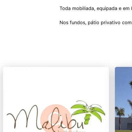
Toda mobiliada, equipada e em