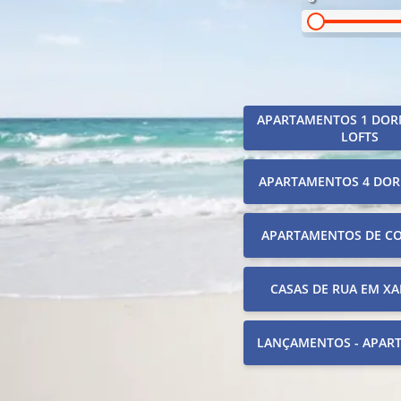
APARTAMENTOS 1 DOR
LOFTS
APARTAMENTOS 4 DOR
APARTAMENTOS DE C
CASAS DE RUA EM XA
LANÇAMENTOS - APAR