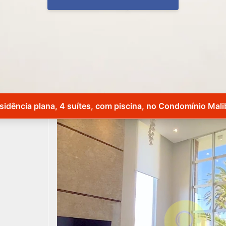
sidência plana, 4 suítes, com piscina, no Condomínio Mali