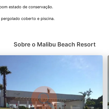
 bom estado de conservação.
Sobre o Malibu Beach Resort