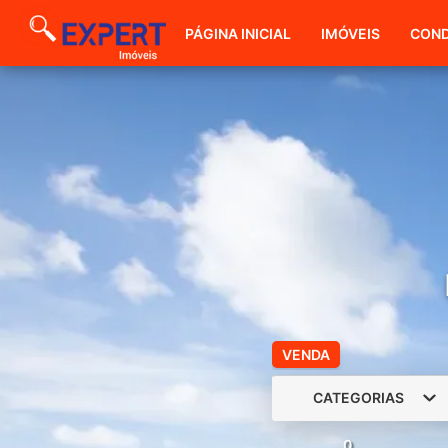
PÁGINA INICIAL
IMÓVEIS
COND
VENDA
CATEGORIAS
0