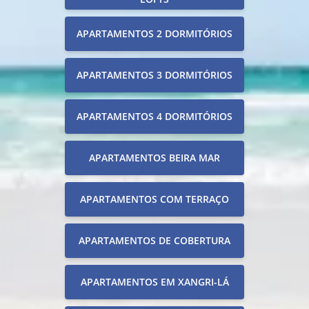
APARTAMENTOS 2 DORMITÓRIOS
APARTAMENTOS 3 DORMITÓRIOS
APARTAMENTOS 4 DORMITÓRIOS
APARTAMENTOS BEIRA MAR
APARTAMENTOS COM TERRAÇO
APARTAMENTOS DE COBERTURA
APARTAMENTOS EM XANGRI-LÁ