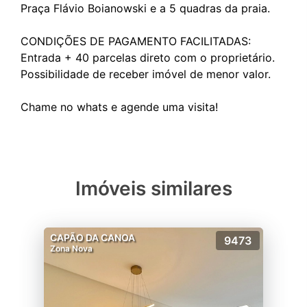
Praça Flávio Boianowski e a 5 quadras da praia.
CONDIÇÕES DE PAGAMENTO FACILITADAS:
Entrada + 40 parcelas direto com o proprietário.
Possibilidade de receber imóvel de menor valor.
Imóveis similares
CAPÃO DA CANOA
9473
Zona Nova