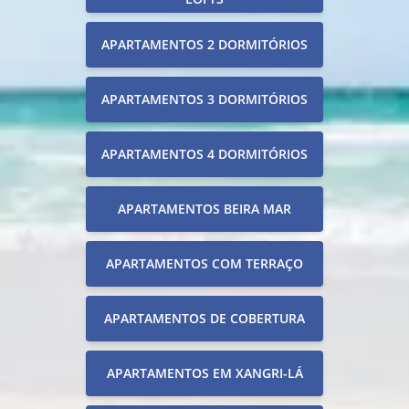
APARTAMENTOS 2 DORMITÓRIOS
APARTAMENTOS 3 DORMITÓRIOS
APARTAMENTOS 4 DORMITÓRIOS
APARTAMENTOS BEIRA MAR
APARTAMENTOS COM TERRAÇO
APARTAMENTOS DE COBERTURA
APARTAMENTOS EM XANGRI-LÁ