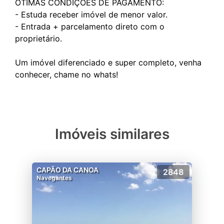
ÓTIMAS CONDIÇÕES DE PAGAMENTO:
- Estuda receber imóvel de menor valor.
- Entrada + parcelamento direto com o
proprietário.
Um imóvel diferenciado e super completo, venha
Imóveis similares
CAPÃO DA CANOA
2848
Navegantes