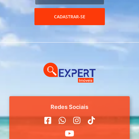
CADASTRAR-SE
Redes Sociais