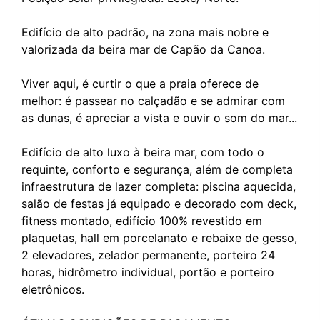
Edifício de alto padrão, na zona mais nobre e
valorizada da beira mar de Capão da Canoa.
Viver aqui, é curtir o que a praia oferece de
melhor: é passear no calçadão e se admirar com
as dunas, é apreciar a vista e ouvir o som do mar...
Edifício de alto luxo à beira mar, com todo o
requinte, conforto e segurança, além de completa
infraestrutura de lazer completa: piscina aquecida,
salão de festas já equipado e decorado com deck,
fitness montado, edifício 100% revestido em
plaquetas, hall em porcelanato e rebaixe de gesso,
2 elevadores, zelador permanente, porteiro 24
horas, hidrômetro individual, portão e porteiro
eletrônicos.