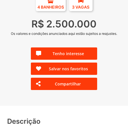
4 BANHEIROS
3 VAGAS
R$ 2.500.000
Os valores e condições anunciados aqui estão sujeitos a reajustes.
Tenho interesse
Salvar nos favoritos
Compartilhar
Descrição