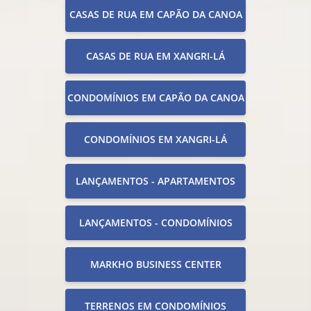
CASAS DE RUA EM CAPÃO DA CANOA
CASAS DE RUA EM XANGRI-LÁ
CONDOMÍNIOS EM CAPÃO DA CANOA
CONDOMÍNIOS EM XANGRI-LÁ
LANÇAMENTOS - APARTAMENTOS
LANÇAMENTOS - CONDOMÍNIOS
MARKHO BUSINESS CENTER
TERRENOS EM CONDOMÍNIOS