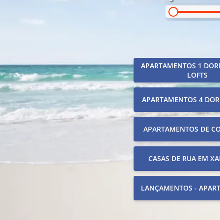
APARTAMENTOS 1 DOR
LOFTS
APARTAMENTOS 4 DOR
APARTAMENTOS DE C
CASAS DE RUA EM XA
LANÇAMENTOS - APAR