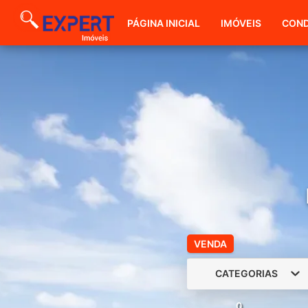
PÁGINA INICIAL
IMÓVEIS
COND
VENDA
CATEGORIAS
0