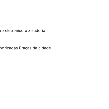
ro eletrônico e zeladoria
borizadas Praças da cidade –