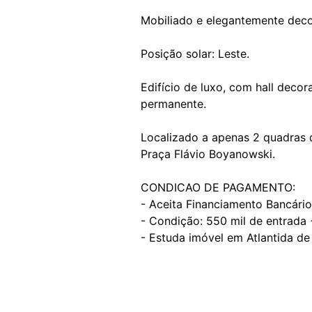
Mobiliado e elegantemente deco
Posição solar: Leste.
Edifício de luxo, com hall decor
permanente.
Localizado a apenas 2 quadras 
Praça Flávio Boyanowski.
CONDICAO DE PAGAMENTO:
- Aceita Financiamento Bancário
- Condição: 550 mil de entrada