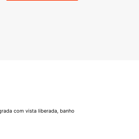
grada com vista liberada, banho