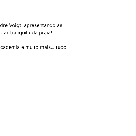
dre Voigt, apresentando as
ar tranquilo da praia!
cademia e muito mais... tudo