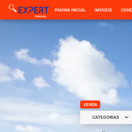
PÁGINA INICIAL
IMÓVEIS
COND
VENDA
CATEGORIAS
0