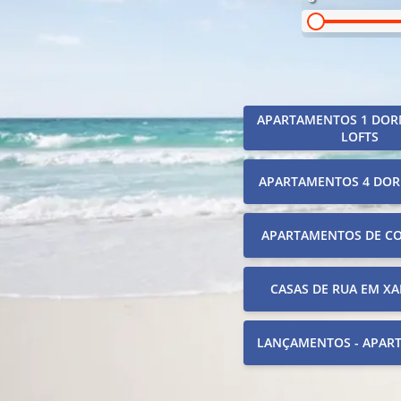
APARTAMENTOS 1 DOR
LOFTS
APARTAMENTOS 4 DOR
APARTAMENTOS DE C
CASAS DE RUA EM XA
LANÇAMENTOS - APAR