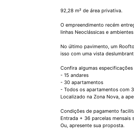
92,28 m² de área privativa.
O empreendimento recém entregu
linhas Neoclássicas e ambientes
No último pavimento, um Roofto
isso com uma vista deslumbran
Confira algumas especificações
- 15 andares
- 30 apartamentos
- Todos os apartamentos com 3
Localizado na Zona Nova, a ape
Condições de pagamento facilit
Entrada + 36 parcelas mensais 
Ou, apresente sua proposta.