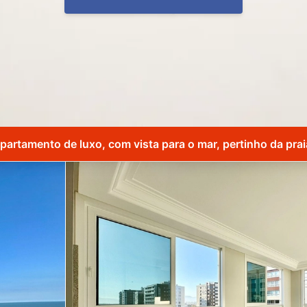
partamento de luxo, com vista para o mar, pertinho da prai