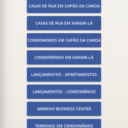
CASAS DE RUA EM CAPÃO DA CANOA
CASAS DE RUA EM XANGRI-LÁ
CONDOMÍNIOS EM CAPÃO DA CANOA
CONDOMÍNIOS EM XANGRI-LÁ
LANÇAMENTOS - APARTAMENTOS
LANÇAMENTOS - CONDOMÍNIOS
MARKHO BUSINESS CENTER
TERRENOS EM CONDOMÍNIOS