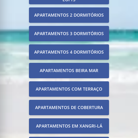
APARTAMENTOS 2 DORMITÓRIOS
APARTAMENTOS 3 DORMITÓRIOS
APARTAMENTOS 4 DORMITÓRIOS
APARTAMENTOS BEIRA MAR
APARTAMENTOS COM TERRAÇO
APARTAMENTOS DE COBERTURA
APARTAMENTOS EM XANGRI-LÁ