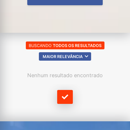
BUSCANDO
TODOS OS RESULTADOS
MAIOR RELEVÂNCIA
Nenhum resultado encontrado