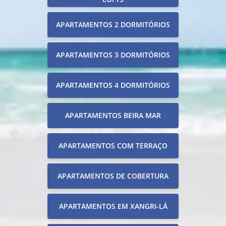
APARTAMENTOS 2 DORMITÓRIOS
APARTAMENTOS 3 DORMITÓRIOS
APARTAMENTOS 4 DORMITÓRIOS
APARTAMENTOS BEIRA MAR
APARTAMENTOS COM TERRAÇO
APARTAMENTOS DE COBERTURA
APARTAMENTOS EM XANGRI-LÁ