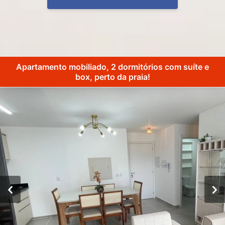
Apartamento mobiliado, 2 dormitórios com suíte e
box, perto da praia!