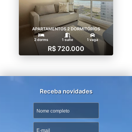
APARTAMENTOS 2 DORMITÓRIOS
2 dorms
1 suíte
1 vaga
R$ 720.000
Receba novidades