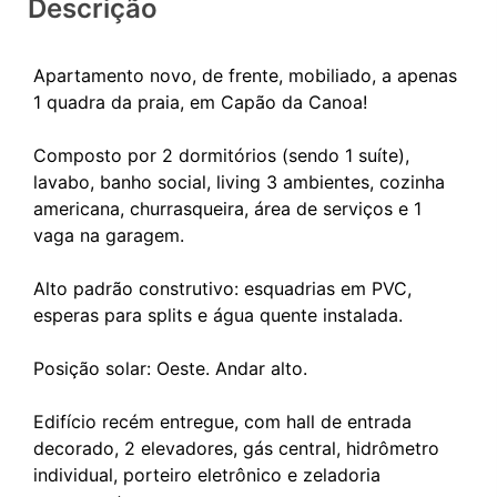
Descrição
Apartamento novo, de frente, mobiliado, a apenas
1 quadra da praia, em Capão da Canoa!
Composto por 2 dormitórios (sendo 1 suíte),
lavabo, banho social, living 3 ambientes, cozinha
americana, churrasqueira, área de serviços e 1
vaga na garagem.
Alto padrão construtivo: esquadrias em PVC,
esperas para splits e água quente instalada.
Posição solar: Oeste. Andar alto.
Edifício recém entregue, com hall de entrada
decorado, 2 elevadores, gás central, hidrômetro
individual, porteiro eletrônico e zeladoria