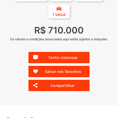
1 VAGA
R$ 710.000
Os valores e condições anunciados aqui estão sujeitos a reajustes.
Tenho interesse
Salvar nos favoritos
Compartilhar