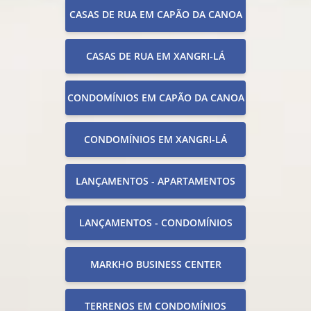
CASAS DE RUA EM CAPÃO DA CANOA
CASAS DE RUA EM XANGRI-LÁ
CONDOMÍNIOS EM CAPÃO DA CANOA
CONDOMÍNIOS EM XANGRI-LÁ
LANÇAMENTOS - APARTAMENTOS
LANÇAMENTOS - CONDOMÍNIOS
MARKHO BUSINESS CENTER
TERRENOS EM CONDOMÍNIOS