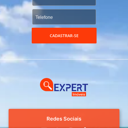
CADASTRAR-SE
Redes Sociais