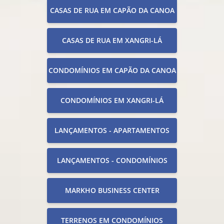
CASAS DE RUA EM CAPÃO DA CANOA
CASAS DE RUA EM XANGRI-LÁ
CONDOMÍNIOS EM CAPÃO DA CANOA
CONDOMÍNIOS EM XANGRI-LÁ
LANÇAMENTOS - APARTAMENTOS
LANÇAMENTOS - CONDOMÍNIOS
MARKHO BUSINESS CENTER
TERRENOS EM CONDOMÍNIOS