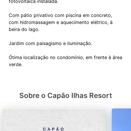
fotovoltáica instalada.
Com pátio privativo com piscina em concreto,
com hidromassagem e aquecimento elétrico, à
beira do lago.
Jardim com paisagismo e iluminação.
Ótima localização no condomínio, em frente à área
Sobre o Capão Ilhas Resort