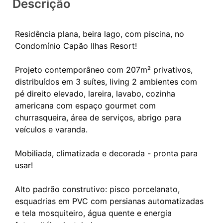
Descrição
Residência plana, beira lago, com piscina, no
Condomínio Capão Ilhas Resort!
Projeto contemporâneo com 207m² privativos,
distribuídos em 3 suítes, living 2 ambientes com
pé direito elevado, lareira, lavabo, cozinha
americana com espaço gourmet com
churrasqueira, área de serviços, abrigo para
veículos e varanda.
Mobiliada, climatizada e decorada - pronta para
usar!
Alto padrão construtivo: pisco porcelanato,
esquadrias em PVC com persianas automatizadas
e tela mosquiteiro, água quente e energia