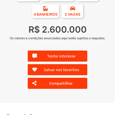
4 BANHEIROS
2 VAGAS
R$ 2.600.000
Os valores e condições anunciados aqui estão sujeitos a reajustes.
Tenho interesse
Salvar nos favoritos
Compartilhar