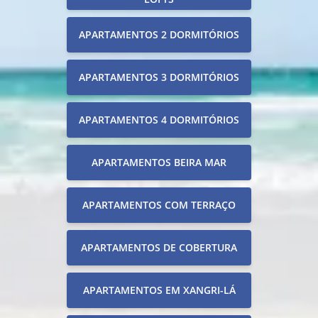
APARTAMENTOS 2 DORMITÓRIOS
APARTAMENTOS 3 DORMITÓRIOS
APARTAMENTOS 4 DORMITÓRIOS
APARTAMENTOS BEIRA MAR
APARTAMENTOS COM TERRAÇO
APARTAMENTOS DE COBERTURA
APARTAMENTOS EM XANGRI-LÁ