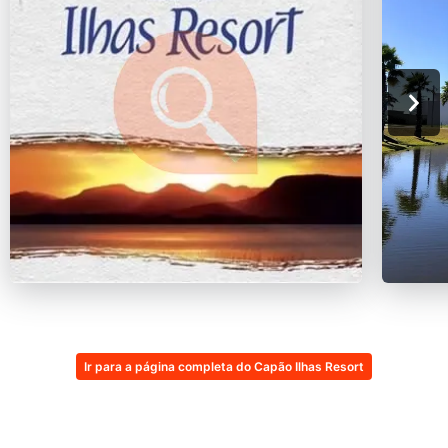
Ir para a página completa do Capão Ilhas Resort