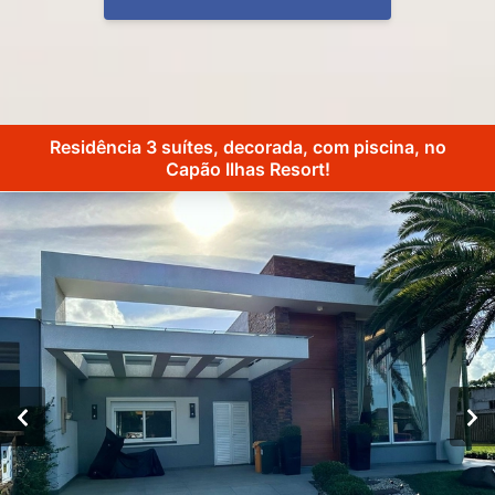
Residência 3 suítes, decorada, com piscina, no
Capão Ilhas Resort!