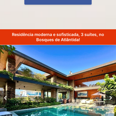
Residência moderna e sofisticada, 3 suítes, no
Bosques de Atlântida!