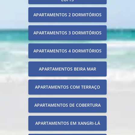
APARTAMENTOS 2 DORMITÓRIOS
APARTAMENTOS 3 DORMITÓRIOS
APARTAMENTOS 4 DORMITÓRIOS
APARTAMENTOS BEIRA MAR
APARTAMENTOS COM TERRAÇO
APARTAMENTOS DE COBERTURA
APARTAMENTOS EM XANGRI-LÁ