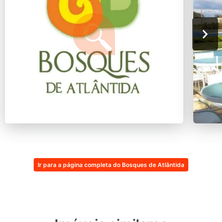
Ir para a página completa do Bosques de Atlântida