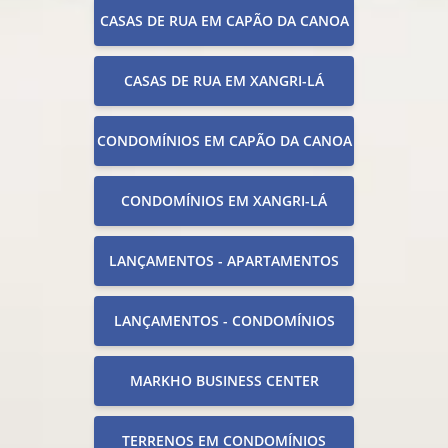
CASAS DE RUA EM CAPÃO DA CANOA
CASAS DE RUA EM XANGRI-LÁ
CONDOMÍNIOS EM CAPÃO DA CANOA
CONDOMÍNIOS EM XANGRI-LÁ
LANÇAMENTOS - APARTAMENTOS
LANÇAMENTOS - CONDOMÍNIOS
MARKHO BUSINESS CENTER
TERRENOS EM CONDOMÍNIOS