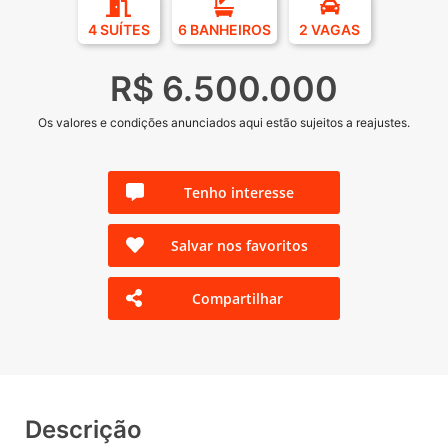
4 SUÍTES
6 BANHEIROS
2 VAGAS
R$ 6.500.000
Os valores e condições anunciados aqui estão sujeitos a reajustes.
Tenho interesse
Salvar nos favoritos
Compartilhar
Descrição