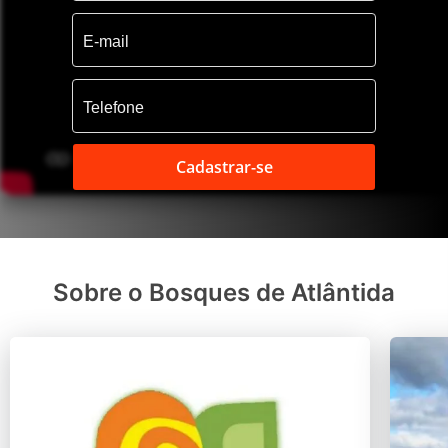
Cadastrar-se
Sobre o Bosques de Atlântida