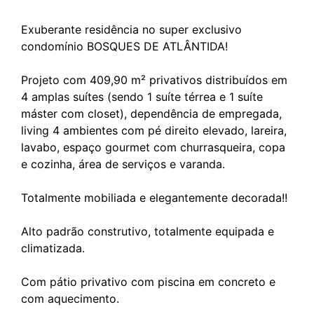
Exuberante residência no super exclusivo
condomínio BOSQUES DE ATLÂNTIDA!
Projeto com 409,90 m² privativos distribuídos em
4 amplas suítes (sendo 1 suíte térrea e 1 suíte
máster com closet), dependência de empregada,
living 4 ambientes com pé direito elevado, lareira,
lavabo, espaço gourmet com churrasqueira, copa
e cozinha, área de serviços e varanda.
Totalmente mobiliada e elegantemente decorada!!
Alto padrão construtivo, totalmente equipada e
climatizada.
Com pátio privativo com piscina em concreto e
com aquecimento.