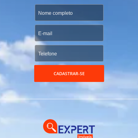
CADASTRAR-SE