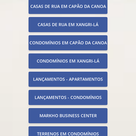
CASAS DE RUA EM CAPÃO DA CANOA
CASAS DE RUA EM XANGRI-LÁ
CONDOMÍNIOS EM CAPÃO DA CANOA
CONDOMÍNIOS EM XANGRI-LÁ
LANÇAMENTOS - APARTAMENTOS
LANÇAMENTOS - CONDOMÍNIOS
MARKHO BUSINESS CENTER
TERRENOS EM CONDOMÍNIOS