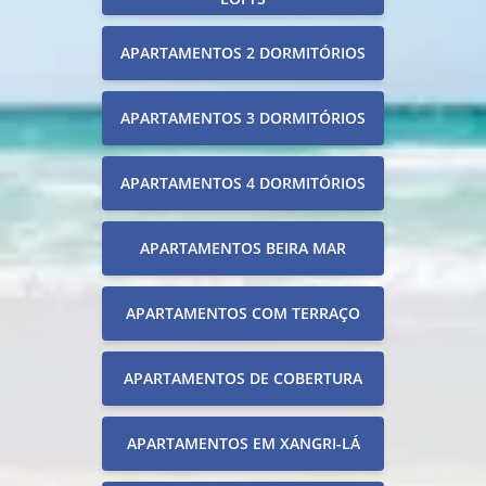
APARTAMENTOS 2 DORMITÓRIOS
APARTAMENTOS 3 DORMITÓRIOS
APARTAMENTOS 4 DORMITÓRIOS
APARTAMENTOS BEIRA MAR
APARTAMENTOS COM TERRAÇO
APARTAMENTOS DE COBERTURA
APARTAMENTOS EM XANGRI-LÁ