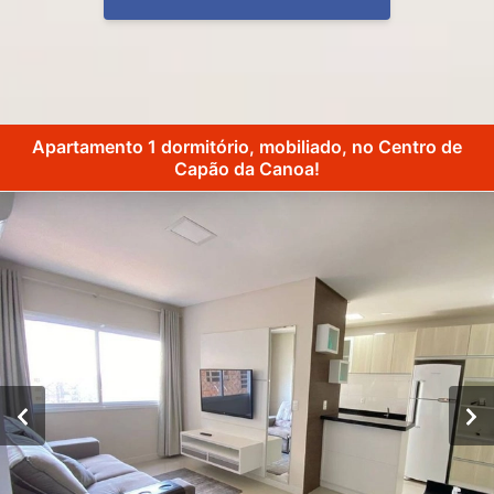
Apartamento 1 dormitório, mobiliado, no Centro de
Capão da Canoa!