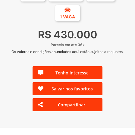
1 VAGA
R$ 430.000
Parcela em até 36x
Os valores e condições anunciados aqui estão sujeitos a reajustes.
Tenho interesse
Salvar nos favoritos
Compartilhar