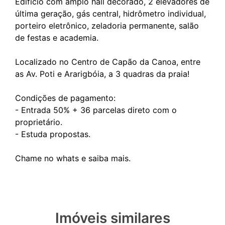
Edifício com amplo hall decorado, 2 elevadores de
última geração, gás central, hidrômetro individual,
porteiro eletrônico, zeladoria permanente, salão
de festas e academia.
Localizado no Centro de Capão da Canoa, entre
as Av. Poti e Ararigbóia, a 3 quadras da praia!
Condições de pagamento:
- Entrada 50% + 36 parcelas direto com o
proprietário.
- Estuda propostas.
Imóveis similares