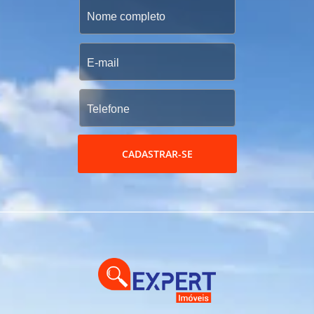
CADASTRAR-SE