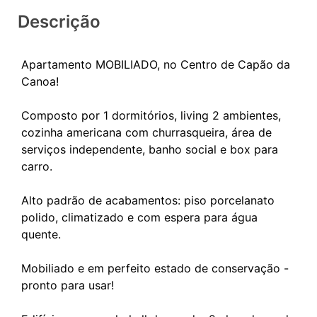
Descrição
Apartamento MOBILIADO, no Centro de Capão da
Canoa!
Composto por 1 dormitórios, living 2 ambientes,
cozinha americana com churrasqueira, área de
serviços independente, banho social e box para
carro.
Alto padrão de acabamentos: piso porcelanato
polido, climatizado e com espera para água
quente.
Mobiliado e em perfeito estado de conservação -
pronto para usar!