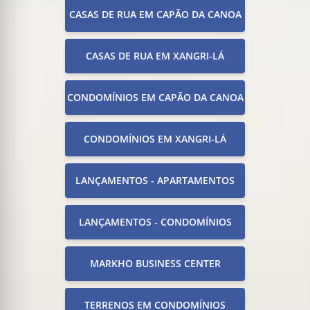
CASAS DE RUA EM CAPÃO DA CANOA
CASAS DE RUA EM XANGRI-LÁ
CONDOMÍNIOS EM CAPÃO DA CANOA
CONDOMÍNIOS EM XANGRI-LÁ
LANÇAMENTOS - APARTAMENTOS
LANÇAMENTOS - CONDOMÍNIOS
MARKHO BUSINESS CENTER
TERRENOS EM CONDOMÍNIOS