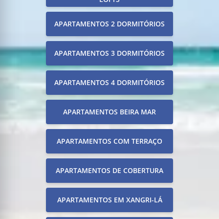
APARTAMENTOS 2 DORMITÓRIOS
APARTAMENTOS 3 DORMITÓRIOS
APARTAMENTOS 4 DORMITÓRIOS
APARTAMENTOS BEIRA MAR
APARTAMENTOS COM TERRAÇO
APARTAMENTOS DE COBERTURA
APARTAMENTOS EM XANGRI-LÁ