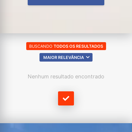
BUSCANDO
TODOS OS RESULTADOS
MAIOR RELEVÂNCIA
Nenhum resultado encontrado