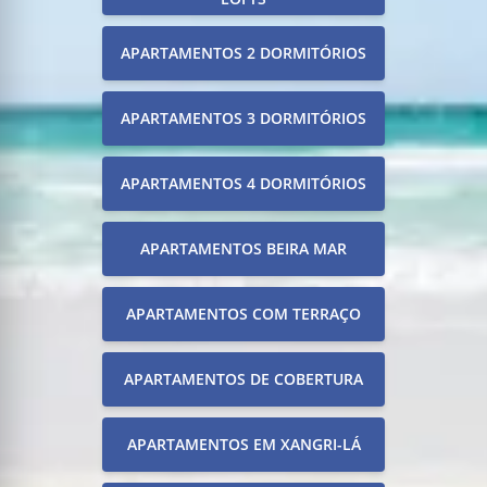
APARTAMENTOS 2 DORMITÓRIOS
APARTAMENTOS 3 DORMITÓRIOS
APARTAMENTOS 4 DORMITÓRIOS
APARTAMENTOS BEIRA MAR
APARTAMENTOS COM TERRAÇO
APARTAMENTOS DE COBERTURA
APARTAMENTOS EM XANGRI-LÁ