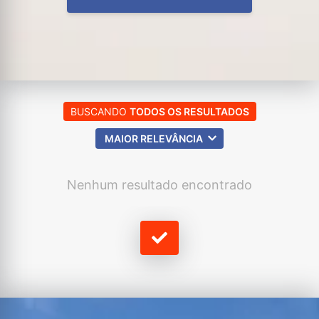
BUSCANDO
TODOS OS RESULTADOS
MAIOR RELEVÂNCIA
Nenhum resultado encontrado