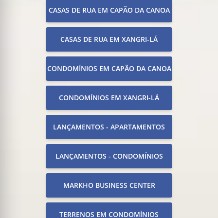
CASAS DE RUA EM CAPÃO DA CANOA
CASAS DE RUA EM XANGRI-LÁ
CONDOMÍNIOS EM CAPÃO DA CANOA
CONDOMÍNIOS EM XANGRI-LÁ
LANÇAMENTOS - APARTAMENTOS
LANÇAMENTOS - CONDOMÍNIOS
MARKHO BUSINESS CENTER
TERRENOS EM CONDOMÍNIOS