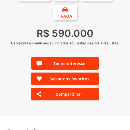
1 VAGA
R$ 590.000
Os valores e condições anunciados aqui estão sujeitos a reajustes.
Tenho interesse
Salvar nos favoritos
Compartilhar