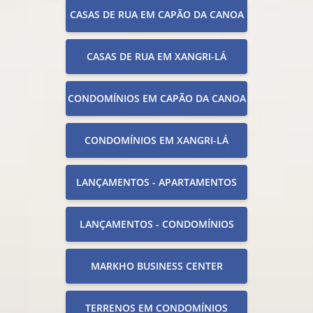
CASAS DE RUA EM CAPÃO DA CANOA
CASAS DE RUA EM XANGRI-LÁ
CONDOMÍNIOS EM CAPÃO DA CANOA
CONDOMÍNIOS EM XANGRI-LÁ
LANÇAMENTOS - APARTAMENTOS
LANÇAMENTOS - CONDOMÍNIOS
MARKHO BUSINESS CENTER
TERRENOS EM CONDOMÍNIOS