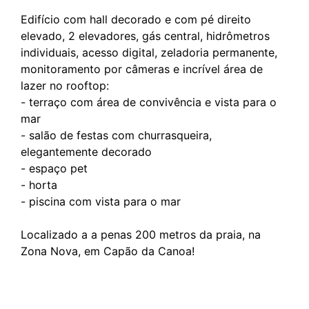
Edifício com hall decorado e com pé direito
elevado, 2 elevadores, gás central, hidrômetros
individuais, acesso digital, zeladoria permanente,
monitoramento por câmeras e incrível área de
lazer no rooftop:
- terraço com área de convivência e vista para o
mar
- salão de festas com churrasqueira,
elegantemente decorado
- espaço pet
- horta
- piscina com vista para o mar
Localizado a a penas 200 metros da praia, na