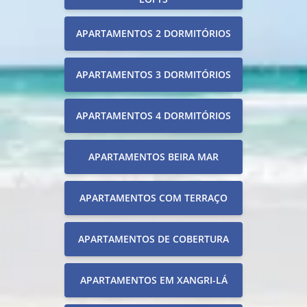
APARTAMENTOS 2 DORMITÓRIOS
APARTAMENTOS 3 DORMITÓRIOS
APARTAMENTOS 4 DORMITÓRIOS
APARTAMENTOS BEIRA MAR
APARTAMENTOS COM TERRAÇO
APARTAMENTOS DE COBERTURA
APARTAMENTOS EM XANGRI-LÁ