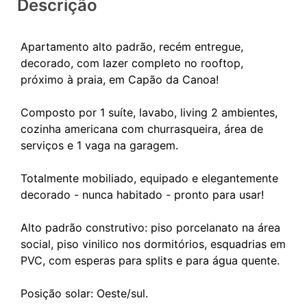
Descrição
Apartamento alto padrão, recém entregue,
decorado, com lazer completo no rooftop,
próximo à praia, em Capão da Canoa!
Composto por 1 suíte, lavabo, living 2 ambientes,
cozinha americana com churrasqueira, área de
serviços e 1 vaga na garagem.
Totalmente mobiliado, equipado e elegantemente
decorado - nunca habitado - pronto para usar!
Alto padrão construtivo: piso porcelanato na área
social, piso vinilico nos dormitórios, esquadrias em
PVC, com esperas para splits e para água quente.
Posição solar: Oeste/sul.