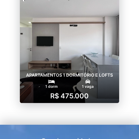
APARTAMENTOS 1 DORMITÓRIO E LOFTS
1 dorm
1 vaga
R$ 475.000