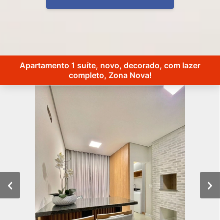
Apartamento 1 suíte, novo, decorado, com lazer
completo, Zona Nova!