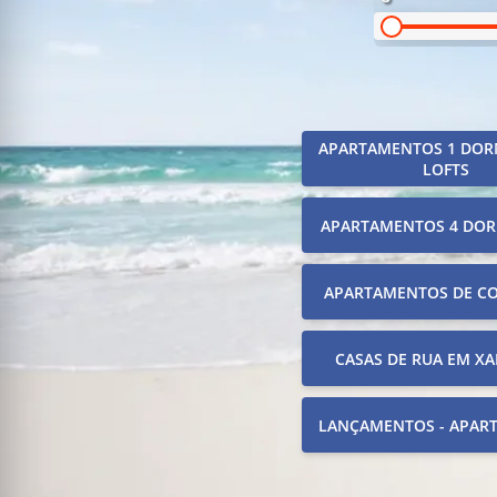
APARTAMENTOS 1 DOR
LOFTS
APARTAMENTOS 4 DOR
APARTAMENTOS DE C
CASAS DE RUA EM XA
LANÇAMENTOS - APAR