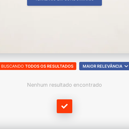
BUSCANDO
TODOS OS RESULTADOS
MAIOR RELEVÂNCIA
Nenhum resultado encontrado