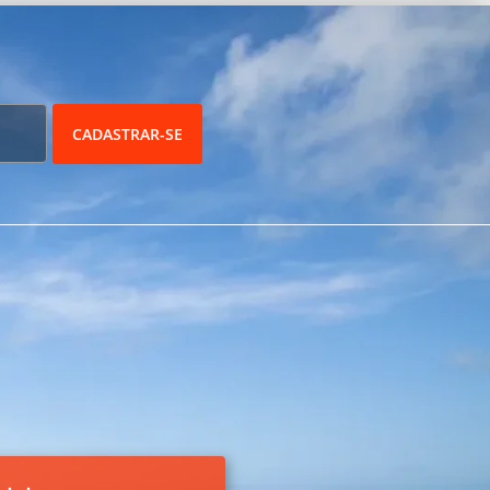
CADASTRAR-SE