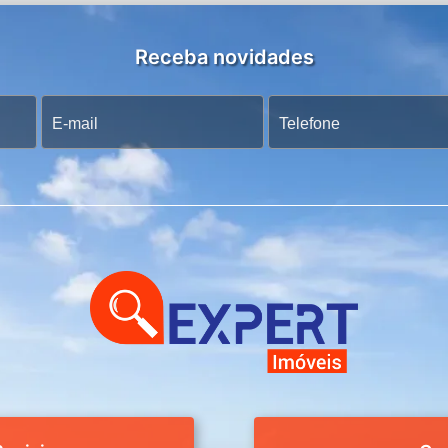
Receba novidades