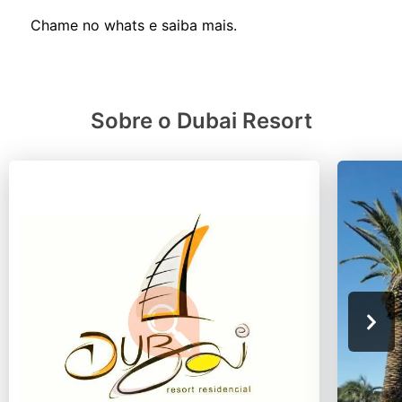
Sobre o Dubai Resort