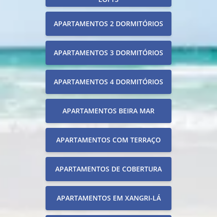
APARTAMENTOS 2 DORMITÓRIOS
APARTAMENTOS 3 DORMITÓRIOS
APARTAMENTOS 4 DORMITÓRIOS
APARTAMENTOS BEIRA MAR
APARTAMENTOS COM TERRAÇO
APARTAMENTOS DE COBERTURA
APARTAMENTOS EM XANGRI-LÁ