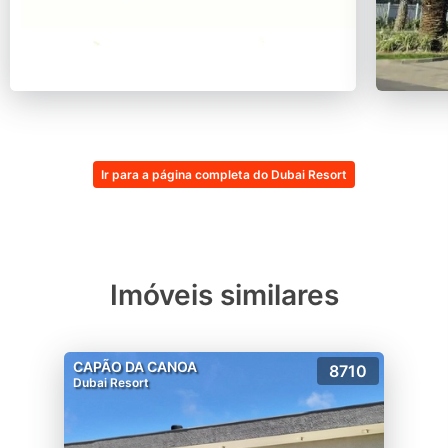
Ir para a página completa do Dubai Resort
Imóveis similares
CAPÃO DA CANOA
8710
Dubai Resort