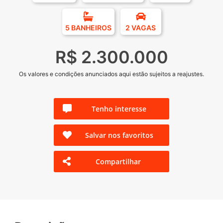
5 BANHEIROS
2 VAGAS
R$ 2.300.000
Os valores e condições anunciados aqui estão sujeitos a reajustes.
Tenho interesse
Salvar nos favoritos
Compartilhar