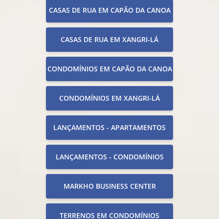
CASAS DE RUA EM CAPÃO DA CANOA
CASAS DE RUA EM XANGRI-LÁ
CONDOMÍNIOS EM CAPÃO DA CANOA
CONDOMÍNIOS EM XANGRI-LÁ
LANÇAMENTOS - APARTAMENTOS
LANÇAMENTOS - CONDOMÍNIOS
MARKHO BUSINESS CENTER
TERRENOS EM CONDOMÍNIOS