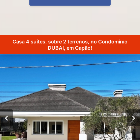
Casa 4 suítes, sobre 2 terrenos, no Condomínio
DUBAI, em Capão!