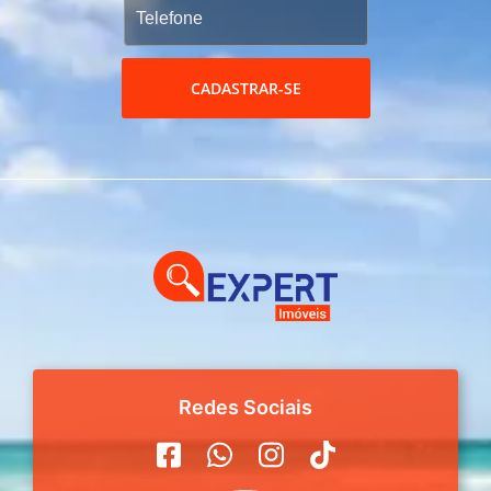
CADASTRAR-SE
Redes Sociais