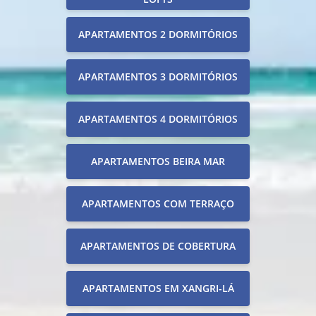
APARTAMENTOS 2 DORMITÓRIOS
APARTAMENTOS 3 DORMITÓRIOS
APARTAMENTOS 4 DORMITÓRIOS
APARTAMENTOS BEIRA MAR
APARTAMENTOS COM TERRAÇO
APARTAMENTOS DE COBERTURA
APARTAMENTOS EM XANGRI-LÁ