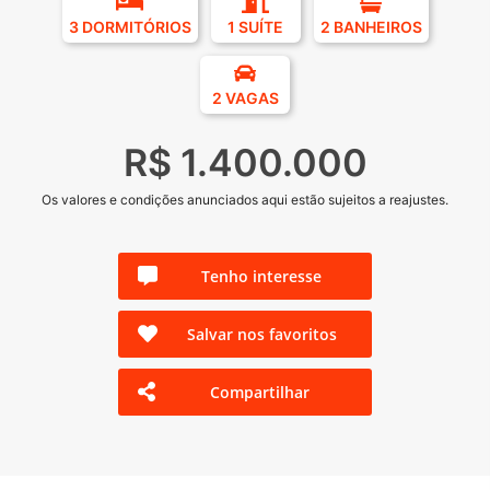
3 DORMITÓRIOS
1 SUÍTE
2 BANHEIROS
2 VAGAS
R$ 1.400.000
Os valores e condições anunciados aqui estão sujeitos a reajustes.
Tenho interesse
Salvar nos favoritos
Compartilhar