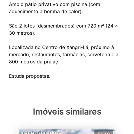
Amplo pátio privativo com piscina (com
aquecimento a bomba de calor).
São 2 lotes (desmembrados) com 720 m² (24 x
30 metros).
Localizada no Centro de Xangri-Lá, próximo à
mercado, restaurantes, farmácias, sorveteria e a
800 metros da praiaç.
Imóveis similares
CAPÃO DA CANOA