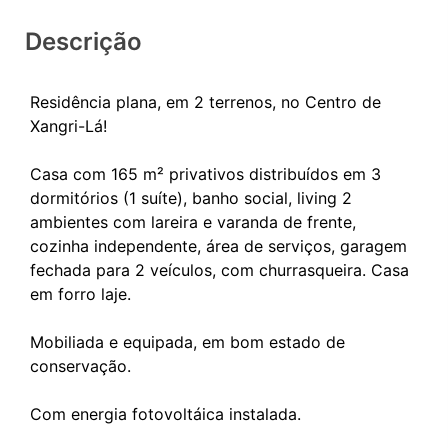
Descrição
Residência plana, em 2 terrenos, no Centro de
Xangri-Lá!
Casa com 165 m² privativos distribuídos em 3
dormitórios (1 suíte), banho social, living 2
ambientes com lareira e varanda de frente,
cozinha independente, área de serviços, garagem
fechada para 2 veículos, com churrasqueira. Casa
em forro laje.
Mobiliada e equipada, em bom estado de
conservação.
Com energia fotovoltáica instalada.