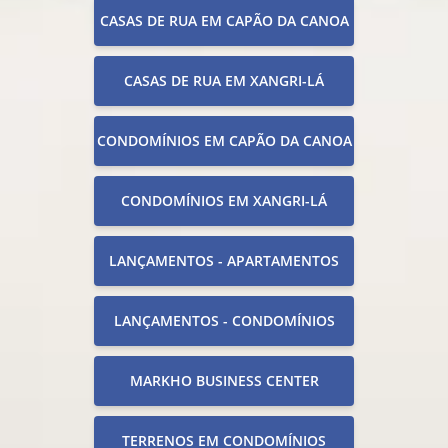
CASAS DE RUA EM CAPÃO DA CANOA
CASAS DE RUA EM XANGRI-LÁ
CONDOMÍNIOS EM CAPÃO DA CANOA
CONDOMÍNIOS EM XANGRI-LÁ
LANÇAMENTOS - APARTAMENTOS
LANÇAMENTOS - CONDOMÍNIOS
MARKHO BUSINESS CENTER
TERRENOS EM CONDOMÍNIOS