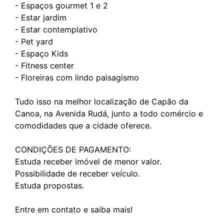
- Espaços gourmet 1 e 2
- Estar jardim
- Estar contemplativo
- Pet yard
- Espaço Kids
- Fitness center
- Floreiras com lindo paisagismo
Tudo isso na melhor localização de Capão da
Canoa, na Avenida Rudá, junto a todo comércio e
comodidades que a cidade oferece.
CONDIÇÕES DE PAGAMENTO:
Estuda receber imóvel de menor valor.
Possibilidade de receber veículo.
Estuda propostas.