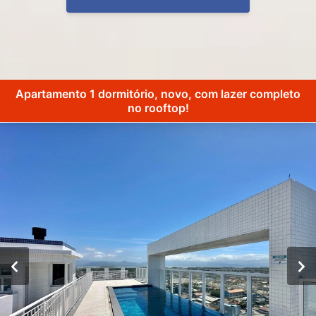
Apartamento 1 dormitório, novo, com lazer completo
no rooftop!