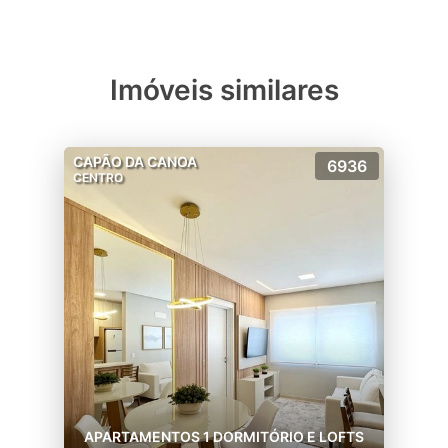
Imóveis similares
CAPÃO DA CANOA
6936
CENTRO
APARTAMENTOS 1 DORMITÓRIO E LOFTS