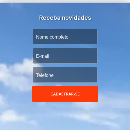
Receba novidades
CADASTRAR-SE