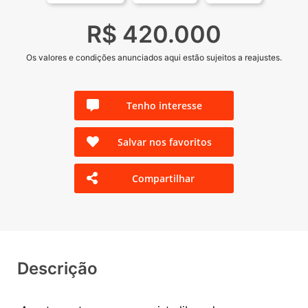
R$ 420.000
Os valores e condições anunciados aqui estão sujeitos a reajustes.
Tenho interesse
Salvar nos favoritos
Compartilhar
Descrição