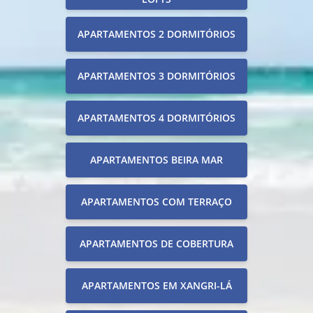
APARTAMENTOS 2 DORMITÓRIOS
APARTAMENTOS 3 DORMITÓRIOS
APARTAMENTOS 4 DORMITÓRIOS
APARTAMENTOS BEIRA MAR
APARTAMENTOS COM TERRAÇO
APARTAMENTOS DE COBERTURA
APARTAMENTOS EM XANGRI-LÁ