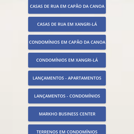
CASAS DE RUA EM CAPÃO DA CANOA
CASAS DE RUA EM XANGRI-LÁ
CONDOMÍNIOS EM CAPÃO DA CANOA
CONDOMÍNIOS EM XANGRI-LÁ
LANÇAMENTOS - APARTAMENTOS
LANÇAMENTOS - CONDOMÍNIOS
MARKHO BUSINESS CENTER
TERRENOS EM CONDOMÍNIOS