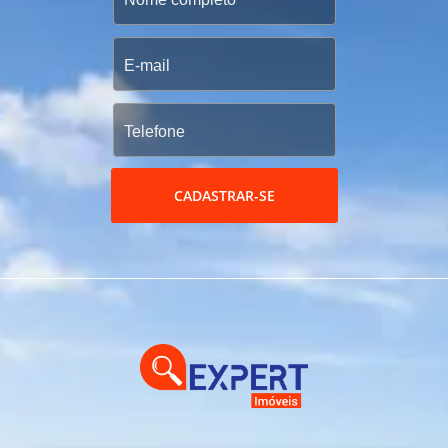
CADASTRAR-SE