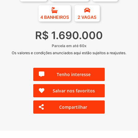
4 BANHEIROS
2 VAGAS
R$ 1.690.000
Parcela em até 60x
Os valores e condições anunciados aqui estão sujeitos a reajustes.
Tenho interesse
Salvar nos favoritos
Compartilhar