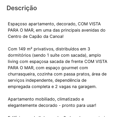
Descrição
Espaçoso apartamento, decorado, COM VISTA
PARA O MAR, em uma das principais avenidas do
Centro de Capão da Canoa!
Com 149 m² privativos, distribuídos em 3
dormitórios (sendo 1 suíte com sacada), amplo
living com espaçosa sacada de frente COM VISTA
PARA O MAR, com espaço gourmet com
churrasqueira, cozinha com passa pratos, área de
serviços independente, dependência de
empregada completa e 2 vagas na garagem.
Apartamento mobiliado, climatizado e
elegantemente decorado - pronto para usar!