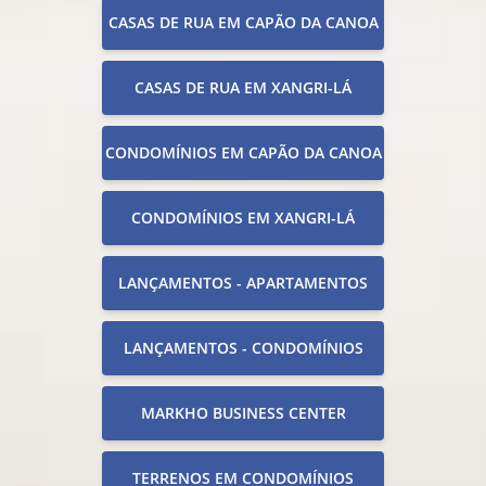
CASAS DE RUA EM CAPÃO DA CANOA
CASAS DE RUA EM XANGRI-LÁ
CONDOMÍNIOS EM CAPÃO DA CANOA
CONDOMÍNIOS EM XANGRI-LÁ
LANÇAMENTOS - APARTAMENTOS
LANÇAMENTOS - CONDOMÍNIOS
MARKHO BUSINESS CENTER
TERRENOS EM CONDOMÍNIOS