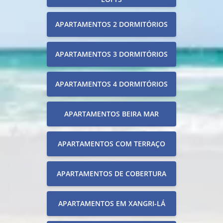
APARTAMENTOS 2 DORMITÓRIOS
APARTAMENTOS 3 DORMITÓRIOS
APARTAMENTOS 4 DORMITÓRIOS
APARTAMENTOS BEIRA MAR
APARTAMENTOS COM TERRAÇO
APARTAMENTOS DE COBERTURA
APARTAMENTOS EM XANGRI-LÁ