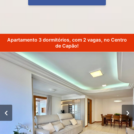
Apartamento 3 dormitórios, com 2 vagas, no Centro
de Capão!