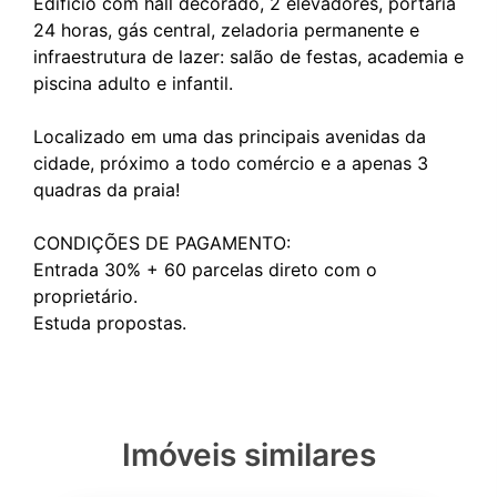
Edifício com hall decorado, 2 elevadores, portaria
24 horas, gás central, zeladoria permanente e
infraestrutura de lazer: salão de festas, academia e
piscina adulto e infantil.
Localizado em uma das principais avenidas da
cidade, próximo a todo comércio e a apenas 3
quadras da praia!
CONDIÇÕES DE PAGAMENTO:
Entrada 30% + 60 parcelas direto com o
proprietário.
Imóveis similares