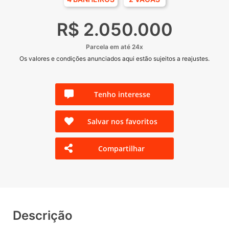
R$ 2.050.000
Parcela em até 24x
Os valores e condições anunciados aqui estão sujeitos a reajustes.
Tenho interesse
Salvar nos favoritos
Compartilhar
Descrição