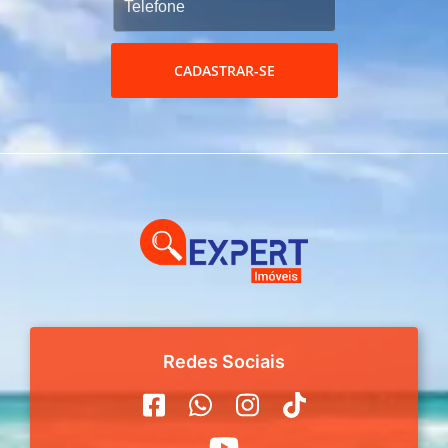
CADASTRAR-SE
Redes Sociais