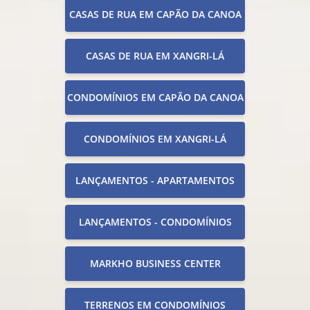
CASAS DE RUA EM CAPÃO DA CANOA
CASAS DE RUA EM XANGRI-LÁ
CONDOMÍNIOS EM CAPÃO DA CANOA
CONDOMÍNIOS EM XANGRI-LÁ
LANÇAMENTOS - APARTAMENTOS
LANÇAMENTOS - CONDOMÍNIOS
MARKHO BUSINESS CENTER
TERRENOS EM CONDOMÍNIOS