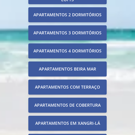
APARTAMENTOS 2 DORMITÓRIOS
APARTAMENTOS 3 DORMITÓRIOS
APARTAMENTOS 4 DORMITÓRIOS
APARTAMENTOS BEIRA MAR
APARTAMENTOS COM TERRAÇO
APARTAMENTOS DE COBERTURA
APARTAMENTOS EM XANGRI-LÁ