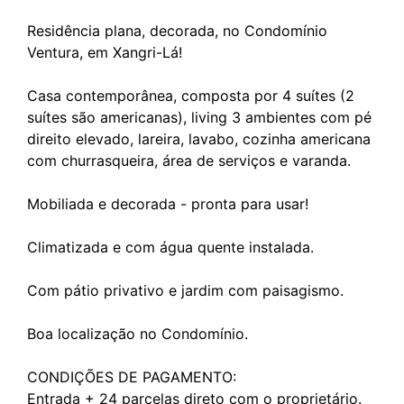
Residência plana, decorada, no Condomínio
Ventura, em Xangri-Lá!
Casa contemporânea, composta por 4 suítes (2
suítes são americanas), living 3 ambientes com pé
direito elevado, lareira, lavabo, cozinha americana
com churrasqueira, área de serviços e varanda.
Mobiliada e decorada - pronta para usar!
Climatizada e com água quente instalada.
Com pátio privativo e jardim com paisagismo.
Boa localização no Condomínio.
CONDIÇÕES DE PAGAMENTO:
Entrada + 24 parcelas direto com o proprietário.