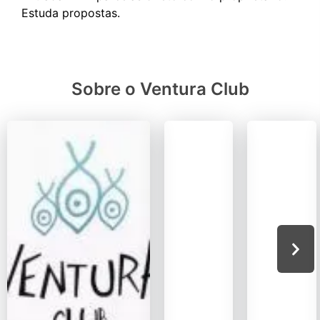
Sobre o Ventura Club