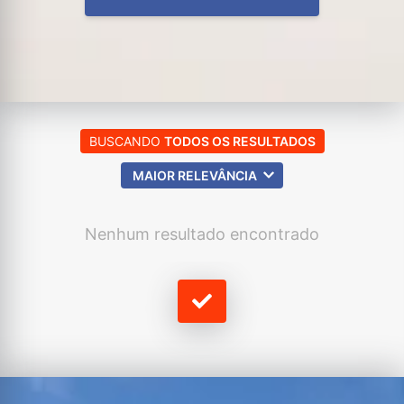
BUSCANDO
TODOS OS RESULTADOS
MAIOR RELEVÂNCIA
Nenhum resultado encontrado