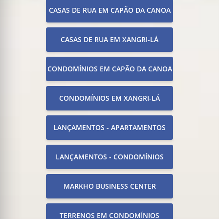
CASAS DE RUA EM CAPÃO DA CANOA
CASAS DE RUA EM XANGRI-LÁ
CONDOMÍNIOS EM CAPÃO DA CANOA
CONDOMÍNIOS EM XANGRI-LÁ
LANÇAMENTOS - APARTAMENTOS
LANÇAMENTOS - CONDOMÍNIOS
MARKHO BUSINESS CENTER
TERRENOS EM CONDOMÍNIOS