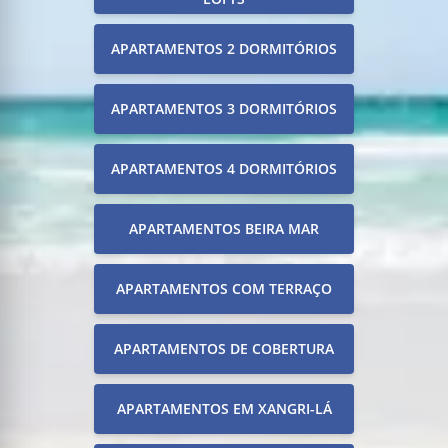
APARTAMENTOS 2 DORMITÓRIOS
APARTAMENTOS 3 DORMITÓRIOS
APARTAMENTOS 4 DORMITÓRIOS
APARTAMENTOS BEIRA MAR
APARTAMENTOS COM TERRAÇO
APARTAMENTOS DE COBERTURA
APARTAMENTOS EM XANGRI-LÁ