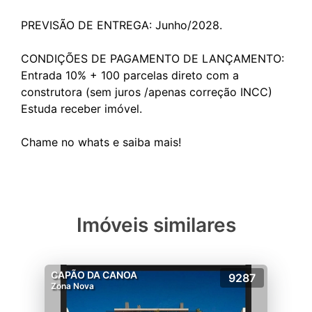
PREVISÃO DE ENTREGA: Junho/2028.
CONDIÇÕES DE PAGAMENTO DE LANÇAMENTO:
Entrada 10% + 100 parcelas direto com a
construtora (sem juros /apenas correção INCC)
Estuda receber imóvel.
Imóveis similares
CAPÃO DA CANOA
9287
Zona Nova