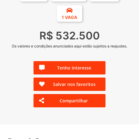
1 VAGA
R$ 532.500
Os valores e condições anunciados aqui estão sujeitos a reajustes.
Tenho interesse
Salvar nos favoritos
Compartilhar