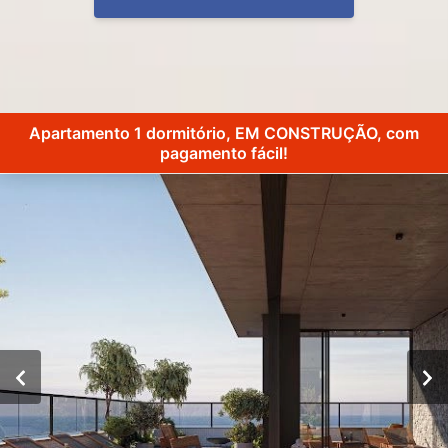
Apartamento 1 dormitório, EM CONSTRUÇÃO, com
pagamento fácil!