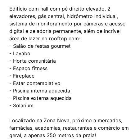
Edifício com hall com pé direito elevado, 2
elevadores, gás central, hidrômetro individual,
sistema de monitoramento por câmeras e acesso
digital e zeladoria permanente, além de incrível
área de lazer no rooftop com:
- Salão de festas gourmet
- Lavabo
- Horta comunitária
- Espaço fitness
- Fireplace
- Estar contemplativo
- Piscina interna aquecida
- Piscina externa aquecida
- Solarium
Localizado na Zona Nova, próximo a mercados,
farmácias, academias, restaurantes e comércio em
geral, a apenas 350 metros da praia!