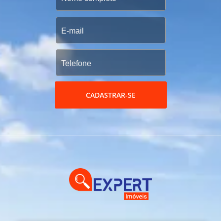
CADASTRAR-SE