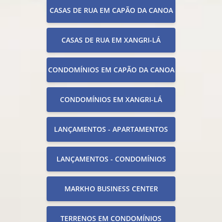
CASAS DE RUA EM CAPÃO DA CANOA
CASAS DE RUA EM XANGRI-LÁ
CONDOMÍNIOS EM CAPÃO DA CANOA
CONDOMÍNIOS EM XANGRI-LÁ
LANÇAMENTOS - APARTAMENTOS
LANÇAMENTOS - CONDOMÍNIOS
MARKHO BUSINESS CENTER
TERRENOS EM CONDOMÍNIOS