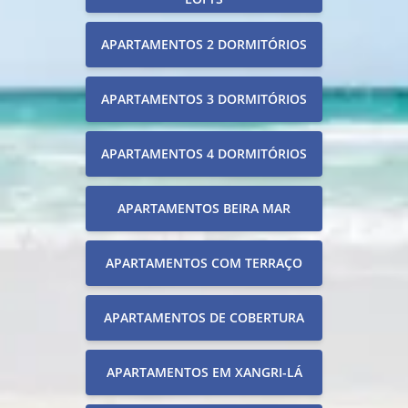
APARTAMENTOS 2 DORMITÓRIOS
APARTAMENTOS 3 DORMITÓRIOS
APARTAMENTOS 4 DORMITÓRIOS
APARTAMENTOS BEIRA MAR
APARTAMENTOS COM TERRAÇO
APARTAMENTOS DE COBERTURA
APARTAMENTOS EM XANGRI-LÁ