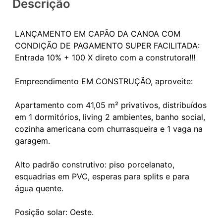
Descrição
LANÇAMENTO EM CAPÃO DA CANOA COM
CONDIÇÃO DE PAGAMENTO SUPER FACILITADA:
Entrada 10% + 100 X direto com a construtora!!!
Empreendimento EM CONSTRUÇÃO, aproveite:
Apartamento com 41,05 m² privativos, distribuídos
em 1 dormitórios, living 2 ambientes, banho social,
cozinha americana com churrasqueira e 1 vaga na
garagem.
Alto padrão construtivo: piso porcelanato,
esquadrias em PVC, esperas para splits e para
água quente.
Posição solar: Oeste.