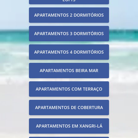
APARTAMENTOS 2 DORMITÓRIOS
APARTAMENTOS 3 DORMITÓRIOS
APARTAMENTOS 4 DORMITÓRIOS
APARTAMENTOS BEIRA MAR
APARTAMENTOS COM TERRAÇO
APARTAMENTOS DE COBERTURA
APARTAMENTOS EM XANGRI-LÁ