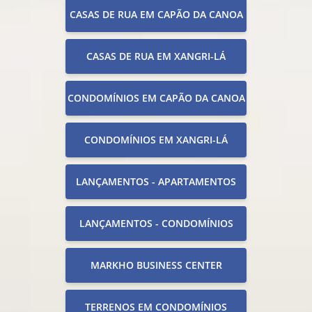
CASAS DE RUA EM CAPÃO DA CANOA
CASAS DE RUA EM XANGRI-LÁ
CONDOMÍNIOS EM CAPÃO DA CANOA
CONDOMÍNIOS EM XANGRI-LÁ
LANÇAMENTOS - APARTAMENTOS
LANÇAMENTOS - CONDOMÍNIOS
MARKHO BUSINESS CENTER
TERRENOS EM CONDOMÍNIOS