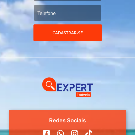
CADASTRAR-SE
Redes Sociais