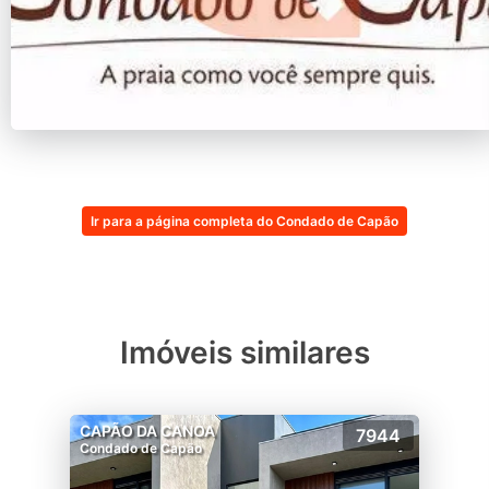
Ir para a página completa do Condado de Capão
Imóveis similares
CAPÃO DA CANOA
7944
Condado de Capão