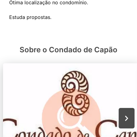
Ótima localização no condomínio.
Sobre o Condado de Capão