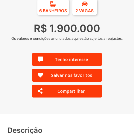
6 BANHEIROS
2 VAGAS
R$ 1.900.000
Os valores e condições anunciados aqui estão sujeitos a reajustes.
Tenho interesse
Salvar nos favoritos
Compartilhar
Descrição