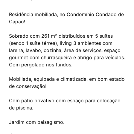
Residência mobiliada, no Condomínio Condado de
Capão!
Sobrado com 261 m² distribuídos em 5 suítes
(sendo 1 suíte térrea), living 3 ambientes com
lareira, lavabo, cozinha, área de serviços, espaço
gourmet com churrasqueira e abrigo para veículos.
Com pergolado nos fundos.
Mobiliada, equipada e climatizada, em bom estado
de conservação!
Com pátio privativo com espaço para colocação
de piscina.
Jardim com paisagismo.