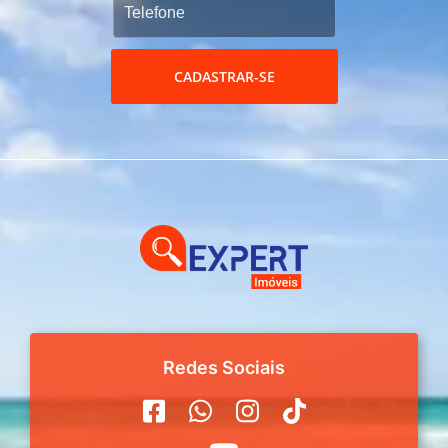
CADASTRAR-SE
Redes Sociais