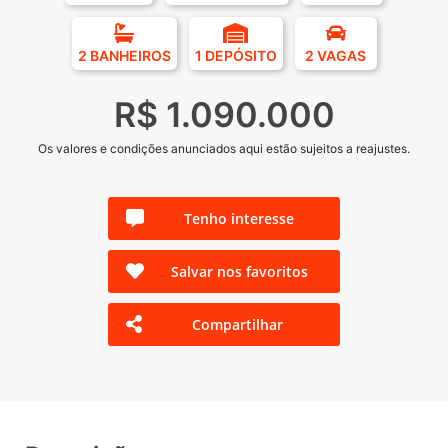
2 BANHEIROS
1 DEPÓSITO
2 VAGAS
R$ 1.090.000
Os valores e condições anunciados aqui estão sujeitos a reajustes.
Tenho interesse
Salvar nos favoritos
Compartilhar