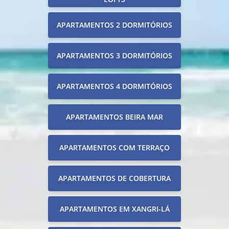
APARTAMENTOS 2 DORMITÓRIOS
APARTAMENTOS 3 DORMITÓRIOS
APARTAMENTOS 4 DORMITÓRIOS
APARTAMENTOS BEIRA MAR
APARTAMENTOS COM TERRAÇO
APARTAMENTOS DE COBERTURA
APARTAMENTOS EM XANGRI-LÁ