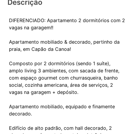
Descrição
DIFERENCIADO: Apartamento 2 dormitórios com 2
vagas na garagem!!
Apartamento mobiliado & decorado, pertinho da
praia, em Capão da Canoa!
Composto por 2 dormitórios (sendo 1 suíte),
amplo living 3 ambientes, com sacada de frente,
com espaço gourmet com churrasqueira, banho
social, cozinha americana, área de serviços, 2
vagas na garagem + depósito.
Apartamento mobiliado, equipado e finamente
decorado.
Edifício de alto padrão, com hall decorado, 2