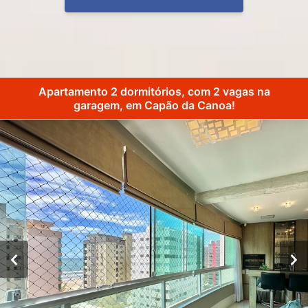
Apartamento 2 dormitórios, com 2 vagas na
garagem, em Capão da Canoa!