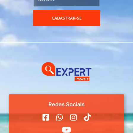
CADASTRAR-SE
Redes Sociais