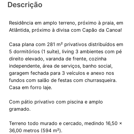
Descrição
Residência em amplo terreno, próximo à praia, em
Atlântida, próximo à divisa com Capão da Canoa!
Casa plana com 281 m² privativos distribuídos em
5 dormitórios (1 suíte), living 3 ambientes com pé
direito elevado, varanda de frente, cozinha
independente, área de serviços, banho social,
garagem fechada para 3 veículos e anexo nos
fundos com salão de festas com churrasqueira.
Casa em forro laje.
Com pátio privativo com piscina e amplo
gramado.
Terreno todo murado e cercado, medindo 16,50 x
36,00 metros (594 m²).