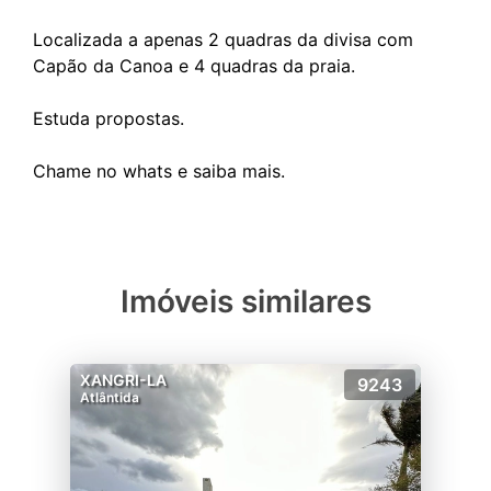
Localizada a apenas 2 quadras da divisa com
Capão da Canoa e 4 quadras da praia.
Estuda propostas.
Imóveis similares
XANGRI-LA
9243
Atlântida