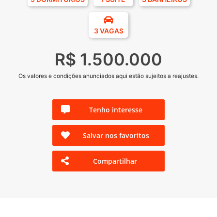
3 VAGAS
R$ 1.500.000
Os valores e condições anunciados aqui estão sujeitos a reajustes.
Tenho interesse
Salvar nos favoritos
Compartilhar