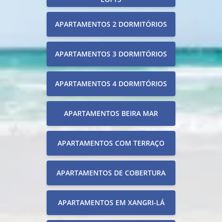
APARTAMENTOS 2 DORMITÓRIOS
APARTAMENTOS 3 DORMITÓRIOS
APARTAMENTOS 4 DORMITÓRIOS
APARTAMENTOS BEIRA MAR
APARTAMENTOS COM TERRAÇO
APARTAMENTOS DE COBERTURA
APARTAMENTOS EM XANGRI-LÁ