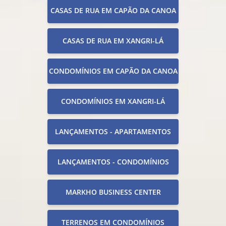
CASAS DE RUA EM CAPÃO DA CANOA
CASAS DE RUA EM XANGRI-LÁ
CONDOMÍNIOS EM CAPÃO DA CANOA
CONDOMÍNIOS EM XANGRI-LÁ
LANÇAMENTOS - APARTAMENTOS
LANÇAMENTOS - CONDOMÍNIOS
MARKHO BUSINESS CENTER
TERRENOS EM CONDOMÍNIOS