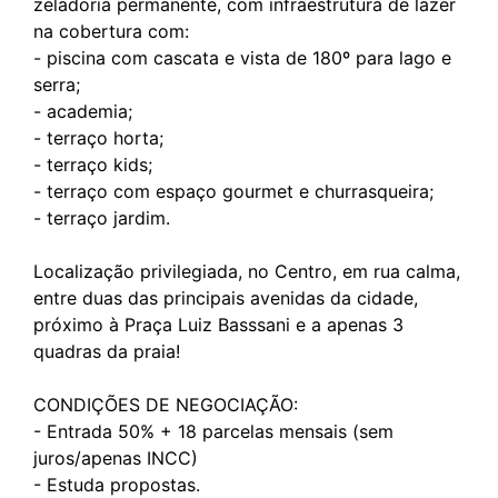
zeladoria permanente, com infraestrutura de lazer
na cobertura com:
- piscina com cascata e vista de 180º para lago e
serra;
- academia;
- terraço horta;
- terraço kids;
- terraço com espaço gourmet e churrasqueira;
- terraço jardim.
Localização privilegiada, no Centro, em rua calma,
entre duas das principais avenidas da cidade,
próximo à Praça Luiz Basssani e a apenas 3
quadras da praia!
CONDIÇÕES DE NEGOCIAÇÃO:
- Entrada 50% + 18 parcelas mensais (sem
juros/apenas INCC)