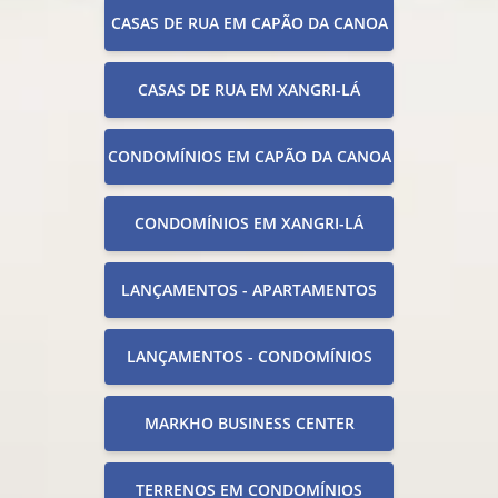
CASAS DE RUA EM CAPÃO DA CANOA
CASAS DE RUA EM XANGRI-LÁ
CONDOMÍNIOS EM CAPÃO DA CANOA
CONDOMÍNIOS EM XANGRI-LÁ
LANÇAMENTOS - APARTAMENTOS
LANÇAMENTOS - CONDOMÍNIOS
MARKHO BUSINESS CENTER
TERRENOS EM CONDOMÍNIOS