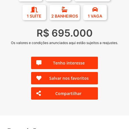
1 SUÍTE
2 BANHEIROS
1 VAGA
R$ 695.000
Os valores e condições anunciados aqui estão sujeitos a reajustes.
Tenho interesse
Salvar nos favoritos
Compartilhar