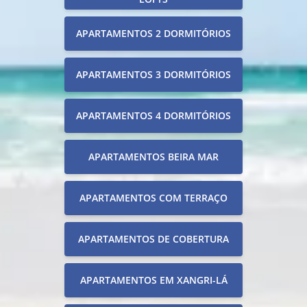
APARTAMENTOS 2 DORMITÓRIOS
APARTAMENTOS 3 DORMITÓRIOS
APARTAMENTOS 4 DORMITÓRIOS
APARTAMENTOS BEIRA MAR
APARTAMENTOS COM TERRAÇO
APARTAMENTOS DE COBERTURA
APARTAMENTOS EM XANGRI-LÁ