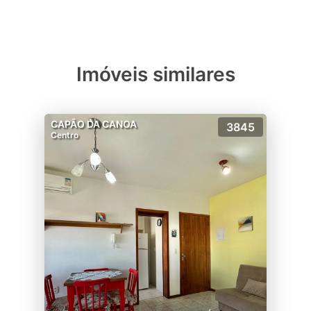
Imóveis similares
CAPÃO DA CANOA
3845
Centro