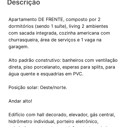
Descrição
Apartamento DE FRENTE, composto por 2
dormitórios (sendo 1 suíte), living 2 ambientes
com sacada integrada, cozinha americana com
churrasqueira, área de serviços e 1 vaga na
garagem.
Alto padrão construtivo: banheiros com ventilação
direta, piso porcelanato, esperas para splits, para
água quente e esquadrias em PVC.
Posição solar: Oeste/norte.
Andar alto!
Edifício com hall decorado, elevador, gás central,
hidrômetro individual, porteiro eletrônico,