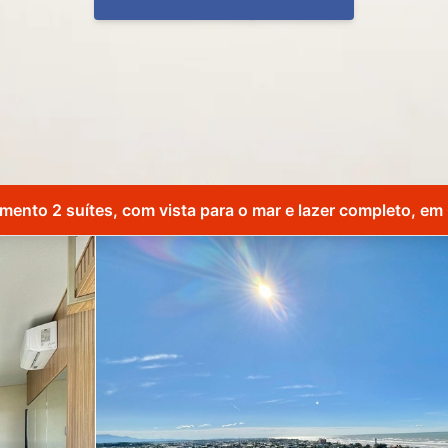
mento 2 suítes, com vista para o mar e lazer completo, em