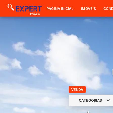
PÁGINA INICIAL
IMÓVEIS
COND
VENDA
CATEGORIAS
0