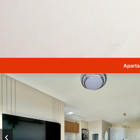
Aparta