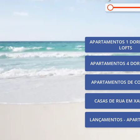
APARTAMENTOS 1 DOR
LOFTS
APARTAMENTOS 4 DOR
APARTAMENTOS DE C
CASAS DE RUA EM XA
LANÇAMENTOS - APAR