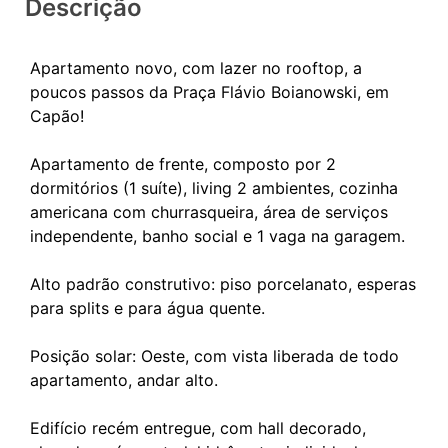
Descrição
Apartamento novo, com lazer no rooftop, a
poucos passos da Praça Flávio Boianowski, em
Capão!
Apartamento de frente, composto por 2
dormitórios (1 suíte), living 2 ambientes, cozinha
americana com churrasqueira, área de serviços
independente, banho social e 1 vaga na garagem.
Alto padrão construtivo: piso porcelanato, esperas
para splits e para água quente.
Posição solar: Oeste, com vista liberada de todo
apartamento, andar alto.
Edifício recém entregue, com hall decorado,