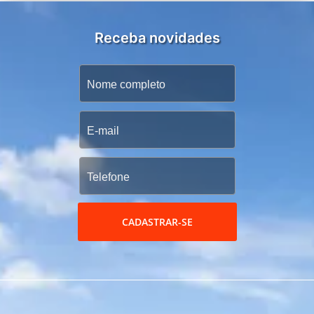
Receba novidades
CADASTRAR-SE