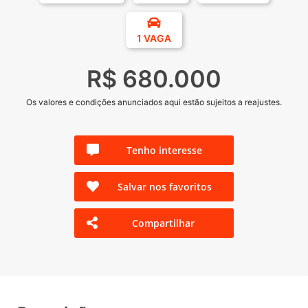
1 VAGA
R$ 680.000
Os valores e condições anunciados aqui estão sujeitos a reajustes.
Tenho interesse
Salvar nos favoritos
Compartilhar