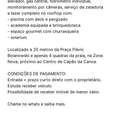
elevador, gás central, hidrômetro individual,
monitoramento por câmeras, serviço de zeladoria
e lazer completo no rooftop com:
- piscina com deck e pergoado
- academia equipada e brinquedoteca
- espaço gourmet com churrasqueira
- solarium
Localizado a 20 metros da Praça Flávio
Boianowski e apenas 4 quadras da praia, na Zona
Nova, próximo ao Centro de Capão da Canoa.
CONDIÇÕES DE PAGAMENTO:
Entrada + prazo curto direto com o proprietário.
Estuda receber veículo.
Possibilidade de receber imóvel de menor valor.