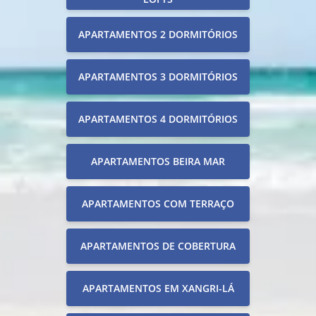
APARTAMENTOS 2 DORMITÓRIOS
APARTAMENTOS 3 DORMITÓRIOS
APARTAMENTOS 4 DORMITÓRIOS
APARTAMENTOS BEIRA MAR
APARTAMENTOS COM TERRAÇO
APARTAMENTOS DE COBERTURA
APARTAMENTOS EM XANGRI-LÁ