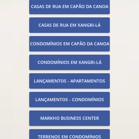
CASAS DE RUA EM CAPÃO DA CANOA
CASAS DE RUA EM XANGRI-LÁ
CONDOMÍNIOS EM CAPÃO DA CANOA
CONDOMÍNIOS EM XANGRI-LÁ
LANÇAMENTOS - APARTAMENTOS
LANÇAMENTOS - CONDOMÍNIOS
MARKHO BUSINESS CENTER
TERRENOS EM CONDOMÍNIOS