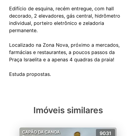
Edifício de esquina, recém entregue, com hall
decorado, 2 elevadores, gás central, hidrômetro
individual, porteiro eletrônico e zeladoria
permanente.
Localizado na Zona Nova, próximo a mercados,
farmácias e restaurantes, a poucos passos da
Praça Israelita e a apenas 4 quadras da praia!
Imóveis similares
CAPÃO DA CANOA
9031