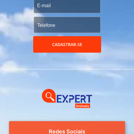
CADASTRAR-SE
Redes Sociais