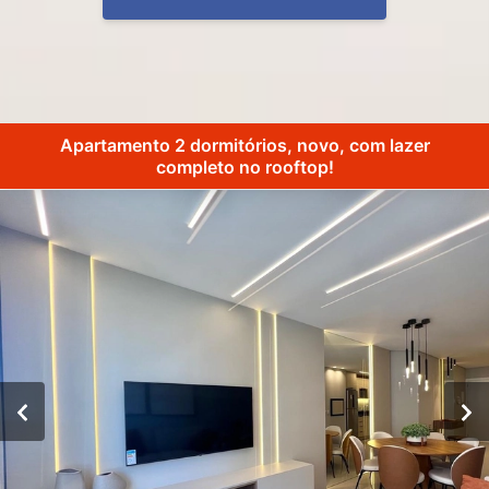
Apartamento 2 dormitórios, novo, com lazer
completo no rooftop!