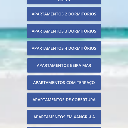
APARTAMENTOS 2 DORMITÓRIOS
APARTAMENTOS 3 DORMITÓRIOS
APARTAMENTOS 4 DORMITÓRIOS
APARTAMENTOS BEIRA MAR
APARTAMENTOS COM TERRAÇO
APARTAMENTOS DE COBERTURA
APARTAMENTOS EM XANGRI-LÁ