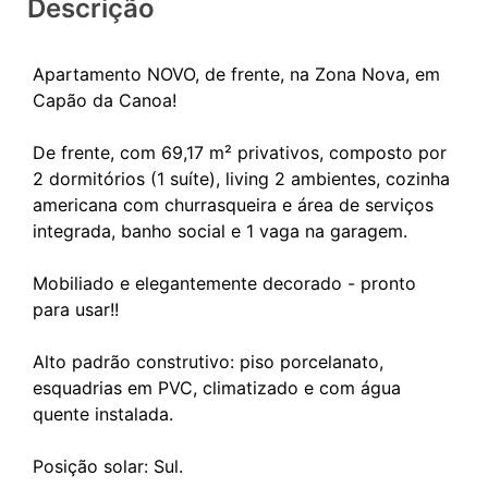
Descrição
Apartamento NOVO, de frente, na Zona Nova, em
Capão da Canoa!
De frente, com 69,17 m² privativos, composto por
2 dormitórios (1 suíte), living 2 ambientes, cozinha
americana com churrasqueira e área de serviços
integrada, banho social e 1 vaga na garagem.
Mobiliado e elegantemente decorado - pronto
para usar!!
Alto padrão construtivo: piso porcelanato,
esquadrias em PVC, climatizado e com água
quente instalada.
Posição solar: Sul.