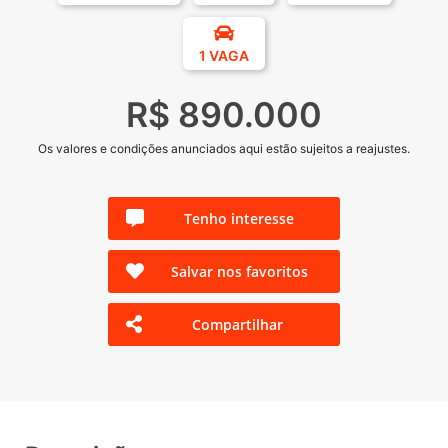
1 VAGA
R$ 890.000
Os valores e condições anunciados aqui estão sujeitos a reajustes.
Tenho interesse
Salvar nos favoritos
Compartilhar