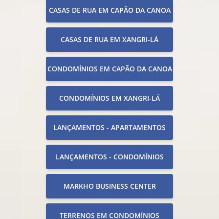
CASAS DE RUA EM CAPÃO DA CANOA
CASAS DE RUA EM XANGRI-LÁ
CONDOMÍNIOS EM CAPÃO DA CANOA
CONDOMÍNIOS EM XANGRI-LÁ
LANÇAMENTOS - APARTAMENTOS
LANÇAMENTOS - CONDOMÍNIOS
MARKHO BUSINESS CENTER
TERRENOS EM CONDOMÍNIOS