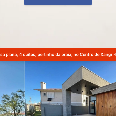
sa plana, 4 suítes, pertinho da praia, no Centro de Xangri-