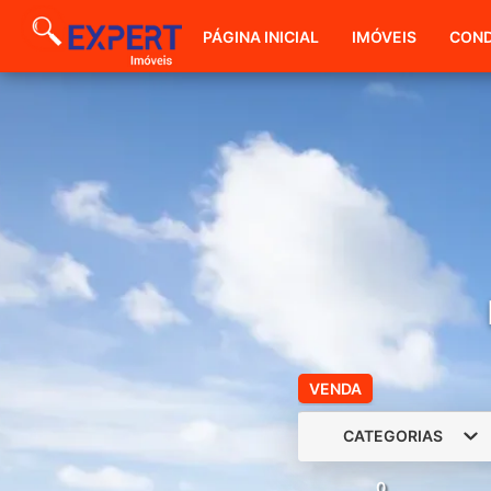
PÁGINA INICIAL
IMÓVEIS
COND
VENDA
CATEGORIAS
0