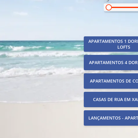
APARTAMENTOS 1 DOR
LOFTS
APARTAMENTOS 4 DOR
APARTAMENTOS DE C
CASAS DE RUA EM XA
LANÇAMENTOS - APAR