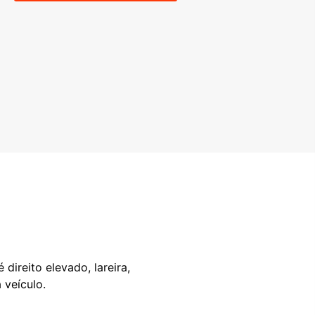
direito elevado, lareira,
 veículo.