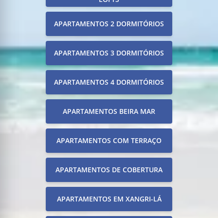
APARTAMENTOS 2 DORMITÓRIOS
APARTAMENTOS 3 DORMITÓRIOS
APARTAMENTOS 4 DORMITÓRIOS
APARTAMENTOS BEIRA MAR
APARTAMENTOS COM TERRAÇO
APARTAMENTOS DE COBERTURA
APARTAMENTOS EM XANGRI-LÁ