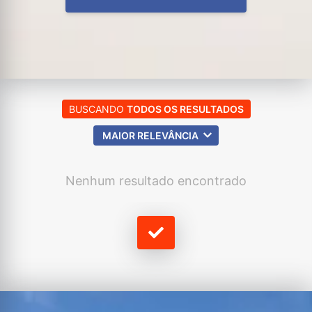
BUSCANDO
TODOS OS RESULTADOS
MAIOR RELEVÂNCIA
Nenhum resultado encontrado