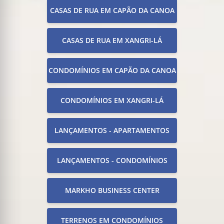
CASAS DE RUA EM CAPÃO DA CANOA
CASAS DE RUA EM XANGRI-LÁ
CONDOMÍNIOS EM CAPÃO DA CANOA
CONDOMÍNIOS EM XANGRI-LÁ
LANÇAMENTOS - APARTAMENTOS
LANÇAMENTOS - CONDOMÍNIOS
MARKHO BUSINESS CENTER
TERRENOS EM CONDOMÍNIOS