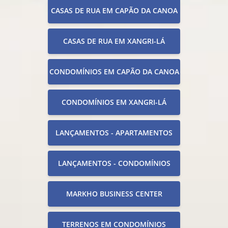
CASAS DE RUA EM CAPÃO DA CANOA
CASAS DE RUA EM XANGRI-LÁ
CONDOMÍNIOS EM CAPÃO DA CANOA
CONDOMÍNIOS EM XANGRI-LÁ
LANÇAMENTOS - APARTAMENTOS
LANÇAMENTOS - CONDOMÍNIOS
MARKHO BUSINESS CENTER
TERRENOS EM CONDOMÍNIOS