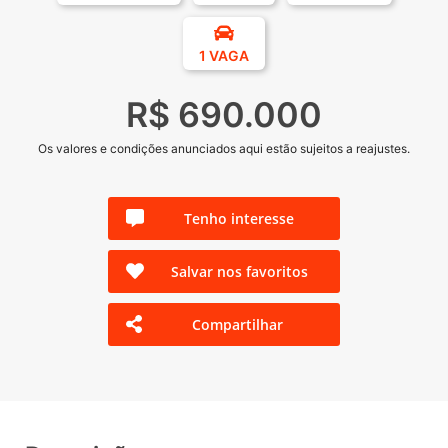
1 VAGA
R$ 690.000
Os valores e condições anunciados aqui estão sujeitos a reajustes.
Tenho interesse
Salvar nos favoritos
Compartilhar