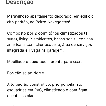
Descrição
Maravilhoso apartamento decorado, em edifício
alto padrão, no Bairro Navegantes!
Composto por 2 dormitórios climatizados (1
suíte), living 2 ambientes, banho social, cozinha
americana com churrasqueira, área de serviços
integrada e 1 vaga na garagem.
Mobiliado e decorado - pronto para usar!
Posição solar: Norte.
Alto padrão construtivo: piso porcelanato,
esquadrias em PVC, climatizado e com água
quente instalada.