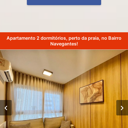
Apartamento 2 dormitórios, perto da praia, no Bairro
Navegantes!