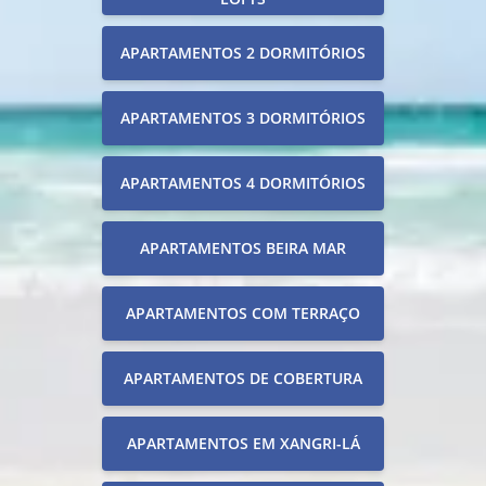
APARTAMENTOS 2 DORMITÓRIOS
APARTAMENTOS 3 DORMITÓRIOS
APARTAMENTOS 4 DORMITÓRIOS
APARTAMENTOS BEIRA MAR
APARTAMENTOS COM TERRAÇO
APARTAMENTOS DE COBERTURA
APARTAMENTOS EM XANGRI-LÁ