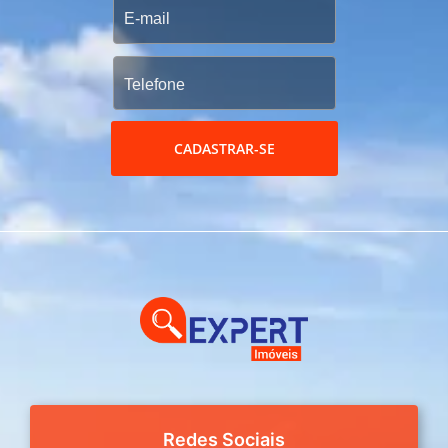
CADASTRAR-SE
Redes Sociais